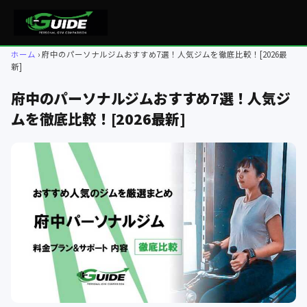
ホーム
府中のパーソナルジムおすすめ7選！人気ジムを徹底比較！[2026最
新]
府中のパーソナルジムおすすめ7選！人気ジ
ムを徹底比較！[2026最新]