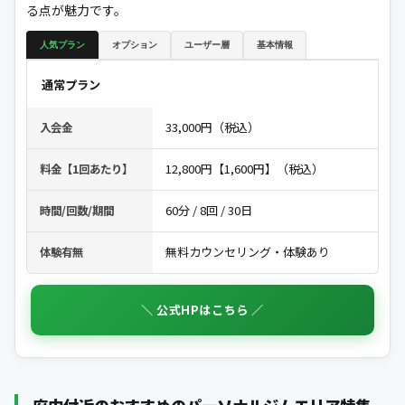
る点が魅力です。
人気プラン
オプション
ユーザー層
基本情報
通常プラン
33,000円（税込）
入会金
12,800円【1,600円】（税込）
料金【1回あたり】
60分 / 8回 / 30日
時間/回数/期間
無料カウンセリング・体験あり
体験有無
＼ 公式HPはこちら ／