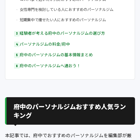
女性専門を検討している人におすすめのパーソナルジム
短期集中で痩せたい人におすすめのパーソナルジム
経験者が考える府中のパーソナルジムの選び方
パーソナルジムの料金/府中
府中のパーソナルジムの基本情報まとめ
府中のパーソナルジムへ通おう！
府中のパーソナルジムおすすめ人気ラン
キング
本記事では、府中でおすすめのパーソナルジムを編集部が厳