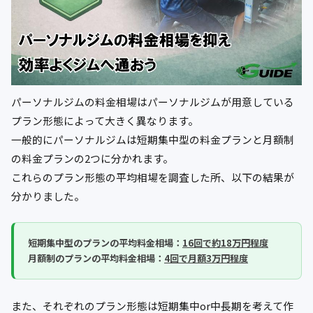
パーソナルジムの料金相場はパーソナルジムが用意している
プラン形態によって大きく異なります。
一般的にパーソナルジムは短期集中型の料金プランと月額制
の料金プランの2つに分かれます。
これらのプラン形態の平均相場を調査した所、以下の結果が
分かりました。
短期集中型のプランの平均料金相場：
16回で約18万円程度
月額制のプランの平均料金相場：
4回で月額3万円程度
また、それぞれのプラン形態は短期集中or中長期を考えて作