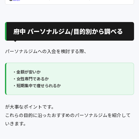
府中 パーソナルジム/目的別から調べる
パーソナルジムへの入会を検討する際、
・金額が安いか
・女性専門であるか
・短期集中で痩せられるか
が大事なポイントです。
これらの目的に沿ったおすすめのパーソナルジムを紹介して
いきます。