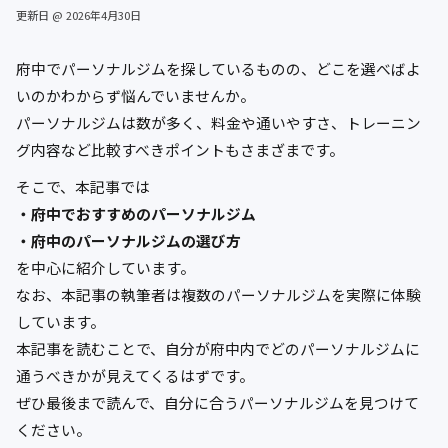
更新日 @ 2026年4月30日
府中でパーソナルジムを探しているものの、どこを選べばよ
いのかわからず悩んでいませんか。
パーソナルジムは数が多く、料金や通いやすさ、トレーニン
グ内容など比較すべきポイントもさまざまです。
そこで、本記事では
・府中でおすすめのパーソナルジム
・府中のパーソナルジムの選び方
を中心に紹介しています。
なお、本記事の執筆者は複数のパーソナルジムを実際に体験
しています。
本記事を読むことで、自分が府中内でどのパーソナルジムに
通うべきかが見えてくるはずです。
ぜひ最後まで読んで、自分に合うパーソナルジムを見つけて
ください。