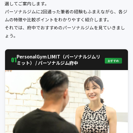
選してご案内します。
パーソナルジムに2回通った筆者の経験もふまえながら、各ジ
ムの特徴や比較ポイントをわかりやすく紹介します。
それでは、府中でおすすめのパーソナルジムを見ていきまし
ょう。
PersonalGym LIMIT（パーソナルジムリ
01
おすすめ
ミット） / パーソナルジム府中