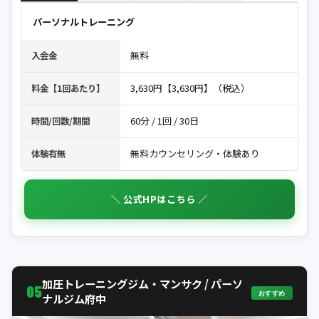
パーソナルトレーニング
無料
入会金
3,630円【3,630円】（税込）
料金【1回あたり】
60分 / 1回 / 30日
時間/回数/期間
無料カウンセリング・体験あり
体験有無
＼ 公式HPはこちら ／
加圧トレーニングジム・マンサク / パーソ
05
おすすめ
ナルジム府中