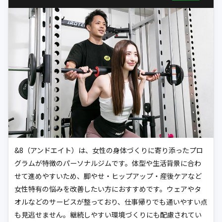
&8（アンドエイト）は、女性の身体づくりに寄り添ったプロ
グラムが特徴のパーソナルジムです。体型や生活背景に合わ
せて進めやすいため、脚やせ・ヒップアップ・産後ケアなど
女性特有の悩みを改善したい方におすすめです。ウェアやタ
オルなどのサービスが整っており、仕事帰りでも通いやすい点
も見逃せません。継続しやすい環境づくりにも配慮されてい