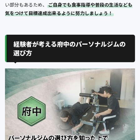
い部分もあるため、
ご自身でも食事指導や普段の生活なども
気をつけて目標達成出来るように努力しましょう！
経験者が考える府中のパーソナルジムの
選び方