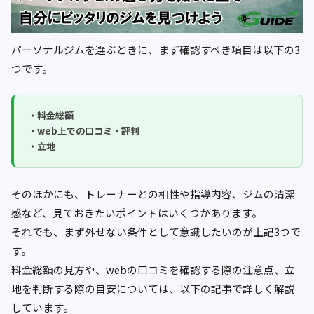
パーソナルジムを選ぶときに、まず確認すべき項目は以下の3
つです。
・料金総額
・web上での口コミ・評判
・立地
そのほかにも、トレーナーとの相性や指導内容、ジムの清潔
感など、見ておきたいポイントはいくつかあります。
それでも、まず外せない条件として意識したいのが上記3つで
す。
料金総額の見方や、webの口コミを確認する際の注意点、立
地を判断する際の目安については、以下の記事で詳しく解説
しています。