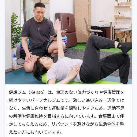
健想ジム（Kenso）は、無理のない体力づくりや健康管理を
続けやすいパーソナルジムです。激しい追い込み一辺倒では
なく、生活に合わせて運動量を調整しやすいため、運動不足
の解消や健康維持を目指す方に向いています。食事面まで伴
走してもらえるため、リバウンドを避けながら生活全体を整
えたい方にも向いています。