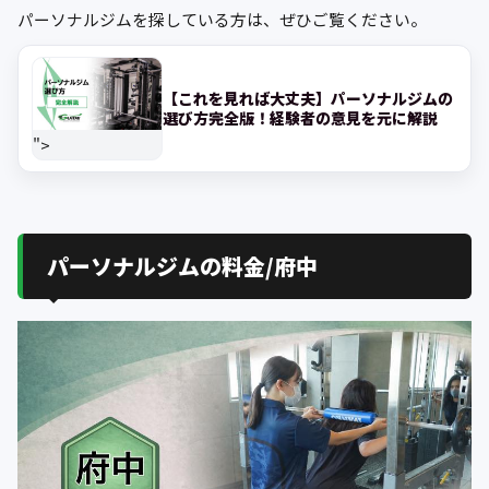
パーソナルジムを探している方は、ぜひご覧ください。
【これを見れば大丈夫】パーソナルジムの
選び方完全版！経験者の意見を元に解説
">
パーソナルジムの料金/府中