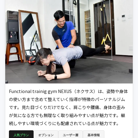
Functional trainig gym NEXUS（ネクサス）は、姿勢や身体
の使い方まで含めて整えていく指導が特徴のパーソナルジム
です。見た目づくりだけでなく、肩こりや腰痛、身体の歪み
が気になる方でも無理なく取り組みやすい点が魅力です。継
続しやすい環境づくりにも配慮されている点が魅力です。
人気プラン
オプション
ユーザー層
基本情報