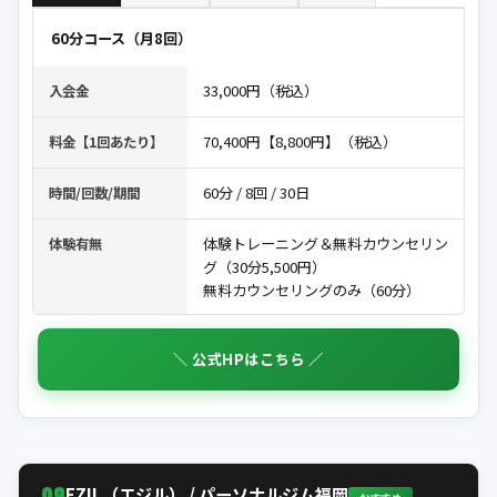
60分コース（月8回）
33,000円（税込）
入会金
70,400円【8,800円】（税込）
料金【1回あたり】
60分 / 8回 / 30日
時間/回数/期間
体験トレーニング＆無料カウンセリン
体験有無
グ（30分5,500円）
無料カウンセリングのみ（60分）
＼ 公式HPはこちら ／
09
EZIL（エジル） / パーソナルジム福岡