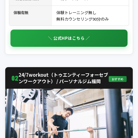
体験トレーニング無し
体験有無
無料カウンセリング90分のみ
＼ 公式HPはこちら ／
24/7workout（トゥエンティーフォーセブ
02
おすすめ
ンワークアウト） / パーソナルジム福岡