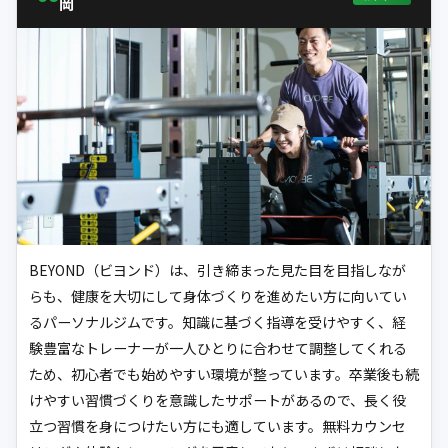
岡
BEYOND（ビヨンド）は、引き締まった見た目を目指しなが
らも、健康を大切にして身体づくりを進めたい方に向いてい
るパーソナルジムです。知識に基づく指導を受けやすく、経
験豊富なトレーナーが一人ひとりに合わせて調整してくれる
ため、初心者でも始めやすい環境が整っています。卒業後も続
けやすい習慣づくりを意識したサポートがあるので、長く役
立つ習慣を身につけたい方にも適しています。無料カウンセ