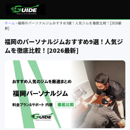
ホーム
福岡のパーソナルジムおすすめ9選！人気ジムを徹底比較！[2026最
新]
福岡のパーソナルジムおすすめ9選！人気ジ
ムを徹底比較！[2026最新]