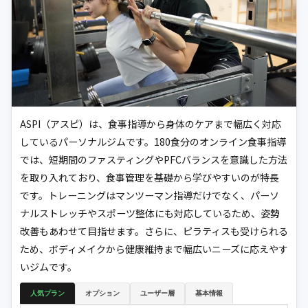
ASPI（アスピ）は、食事指導から身体のケアまで幅広く対応
しているパーソナルジムです。180食分のオンライン食事指導
では、短期間のファスティングやPFCバランスを意識した方法
を取り入れており、食事管理を基礎から学びやすいのが特長
です。トレーニングはマンツーマン指導だけでなく、パーソ
ナルストレッチやスポーツ整体にも対応しているため、姿勢
改善もあわせて目指せます。さらに、ピラティスも受けられる
ため、ボディメイクから健康維持まで幅広いニーズに応えやす
いジムです。
人気プラン
オプション
ユーザー層
基本情報