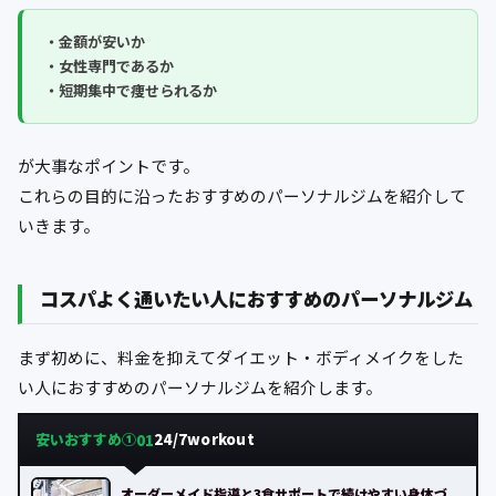
・金額が安いか
・女性専門であるか
・短期集中で痩せられるか
が大事なポイントです。
これらの目的に沿ったおすすめのパーソナルジムを紹介して
いきます。
コスパよく通いたい人におすすめのパーソナルジム
まず初めに、料金を抑えてダイエット・ボディメイクをした
い人におすすめのパーソナルジムを紹介します。
安いおすすめ①
24/7workout
01
オーダーメイド指導と3食サポートで続けやすい身体づ