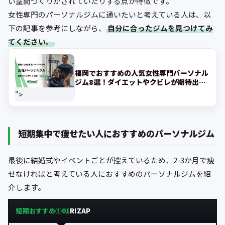
い空間づくりがされていたりする点が特徴です。
女性専門のパーソナルジムに通いたいと考えている人は、以
下の記事を参考にしながら、
自分に合ったジムを見つけてみ
てください。
福岡でおすすめの人気女性専門パーソナル
ジム8選！ダイエットやクビレが期待出来
るジムを紹介
">
短期集中で痩せたい人におすすめのパーソナルジム
最後に結婚式やイベントごとが控えているため、2-3か月で痩
せなければと考えている人におすすめのパーソナルジムを紹
介します。
短期おすすめ①
RIZAP
01