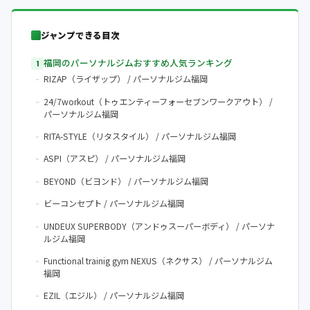
ジャンプできる目次
福岡のパーソナルジムおすすめ人気ランキング
RIZAP（ライザップ） / パーソナルジム福岡
24/7workout（トゥエンティーフォーセブンワークアウト） /
パーソナルジム福岡
RITA-STYLE（リタスタイル） / パーソナルジム福岡
ASPI（アスピ） / パーソナルジム福岡
BEYOND（ビヨンド） / パーソナルジム福岡
ビーコンセプト / パーソナルジム福岡
UNDEUX SUPERBODY（アンドゥスーパーボディ） / パーソナ
ルジム福岡
Functional trainig gym NEXUS（ネクサス） / パーソナルジム
福岡
EZIL（エジル） / パーソナルジム福岡