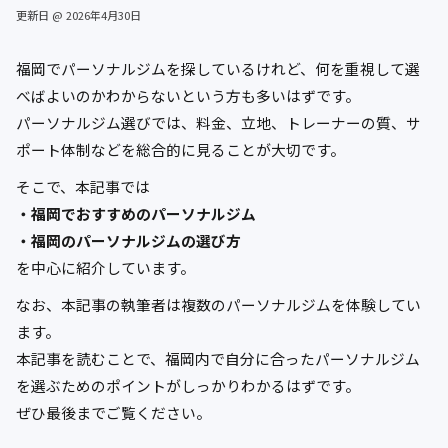
更新日 @ 2026年4月30日
福岡でパーソナルジムを探しているけれど、何を重視して選
べばよいのかわからないという方も多いはずです。
パーソナルジム選びでは、料金、立地、トレーナーの質、サ
ポート体制などを総合的に見ることが大切です。
そこで、本記事では
・福岡でおすすめのパーソナルジム
・福岡のパーソナルジムの選び方
を中心に紹介しています。
なお、本記事の執筆者は複数のパーソナルジムを体験してい
ます。
本記事を読むことで、福岡内で自分に合ったパーソナルジム
を選ぶためのポイントがしっかりわかるはずです。
ぜひ最後までご覧ください。