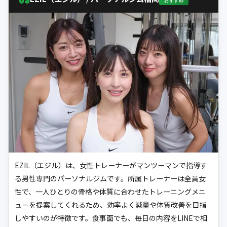
おすすめ
EZIL（エジル）は、女性トレーナーがマンツーマンで指導す
る男性専門のパーソナルジムです。所属トレーナーは全員女
性で、一人ひとりの骨格や体質に合わせたトレーニングメニ
ューを提案してくれるため、効率よく減量や体質改善を目指
しやすいのが特徴です。食事面でも、毎日の内容をLINEで相