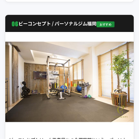
06
ビーコンセプト / パーソナルジム福岡
おすすめ