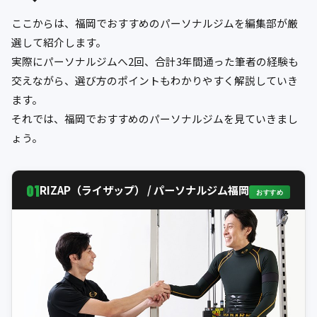
ここからは、福岡でおすすめのパーソナルジムを編集部が厳
選して紹介します。
実際にパーソナルジムへ2回、合計3年間通った筆者の経験も
交えながら、選び方のポイントもわかりやすく解説していき
ます。
それでは、福岡でおすすめのパーソナルジムを見ていきまし
ょう。
01
RIZAP（ライザップ） / パーソナルジム福岡
おすすめ