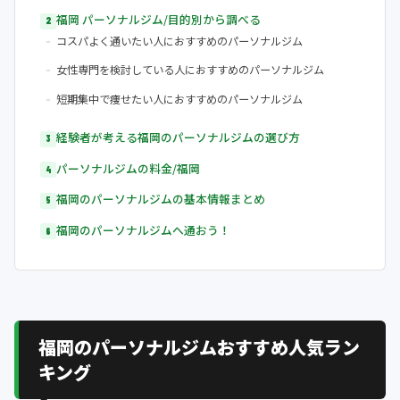
福岡 パーソナルジム/目的別から調べる
コスパよく通いたい人におすすめのパーソナルジム
女性専門を検討している人におすすめのパーソナルジム
短期集中で痩せたい人におすすめのパーソナルジム
経験者が考える福岡のパーソナルジムの選び方
パーソナルジムの料金/福岡
福岡のパーソナルジムの基本情報まとめ
福岡のパーソナルジムへ通おう！
福岡のパーソナルジムおすすめ人気ラン
キング