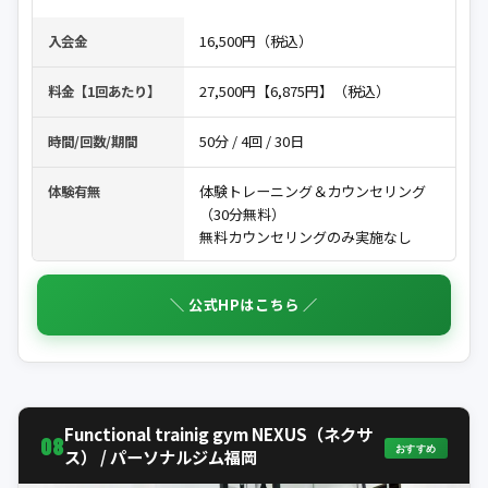
16,500円（税込）
入会金
27,500円【6,875円】（税込）
料金【1回あたり】
50分 / 4回 / 30日
時間/回数/期間
体験トレーニング＆カウンセリング
体験有無
（30分無料）
無料カウンセリングのみ実施なし
＼ 公式HPはこちら ／
Functional trainig gym NEXUS（ネクサ
08
おすすめ
ス） / パーソナルジム福岡