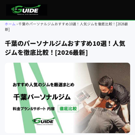
ホーム
千葉のパーソナルジムおすすめ10選！人気ジムを徹底比較！[2026最
新]
千葉のパーソナルジムおすすめ10選！人気
ジムを徹底比較！[2026最新]