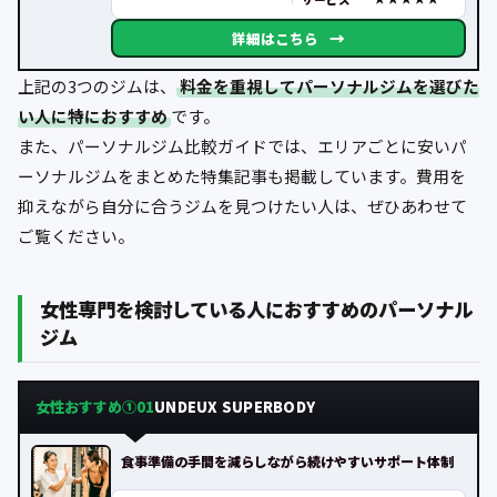
→
詳細はこちら
上記の3つのジムは、
料金を重視してパーソナルジムを選びた
い人に特におすすめ
です。
また、パーソナルジム比較ガイドでは、エリアごとに安いパ
ーソナルジムをまとめた特集記事も掲載しています。費用を
抑えながら自分に合うジムを見つけたい人は、ぜひあわせて
ご覧ください。
女性専門を検討している人におすすめのパーソナル
ジム
女性おすすめ①
UNDEUX SUPERBODY
01
食事準備の手間を減らしながら続けやすいサポート体制