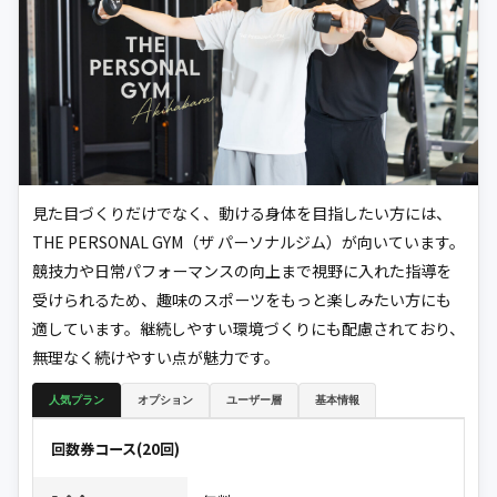
見た目づくりだけでなく、動ける身体を目指したい方には、
THE PERSONAL GYM（ザ パーソナルジム）が向いています。
競技力や日常パフォーマンスの向上まで視野に入れた指導を
受けられるため、趣味のスポーツをもっと楽しみたい方にも
適しています。継続しやすい環境づくりにも配慮されており、
無理なく続けやすい点が魅力です。
人気プラン
オプション
ユーザー層
基本情報
回数券コース(20回)