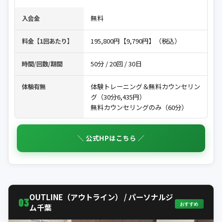
無料
入会金
195,800円【9,790円】（税込）
料金【1回あたり】
50分 / 20回 / 30日
時間/回数/期間
体験トレーニング＆無料カウンセリン
体験有無
グ（30分6,435円）
無料カウンセリングのみ（60分）
＼ 公式HPはこちら ／
OUTLINE（アウトライン） / パーソナルジ
03
おすすめ
ム千葉