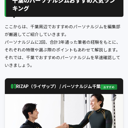
千葉のパーソナルジムおすすめ人気ラン
キング
ここからは、千葉周辺でおすすめのパーソナルジムを編集部
が厳選してご紹介していきます。
パーソナルジムに2回、合計3年通った筆者の経験をもとに、
それぞれの特徴や選ぶ際のポイントもあわせて解説します。
それでは、千葉でおすすめのパーソナルジムを早速確認して
いきましょう。
01
RIZAP（ライザップ） / パーソナルジム千葉
おすすめ