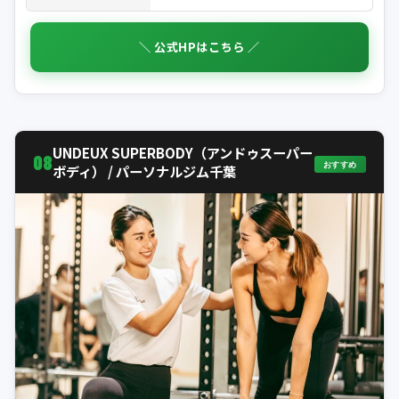
＼ 公式HPはこちら ／
UNDEUX SUPERBODY（アンドゥスーパー
08
おすすめ
ボディ） / パーソナルジム千葉