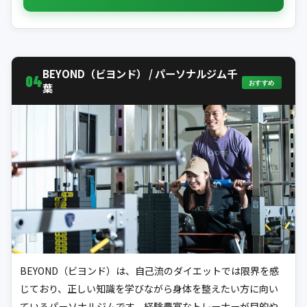
BEYOND（ビヨンド） / パーソナルジム千
04
おすすめ
葉
BEYOND（ビヨンド）は、自己流のダイエットでは限界を感
じており、正しい知識を学びながら身体を整えたい方に向い
ているパーソナルジムです。経験豊富なトレーナーが目的や