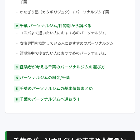
千葉
かたぎり塾（カタギリジュク） / パーソナルジム千葉
千葉 パーソナルジム/目的別から調べる
コスパよく通いたい人におすすめのパーソナルジム
女性専門を検討している人におすすめのパーソナルジム
短期集中で痩せたい人におすすめのパーソナルジム
経験者が考える千葉のパーソナルジムの選び方
パーソナルジムの料金/千葉
千葉のパーソナルジムの基本情報まとめ
千葉のパーソナルジムへ通おう！