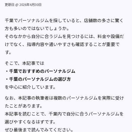
更新日 @ 2026年4月30日
千葉でパーソナルジムを探していると、店舗数の多さに驚く
方も多いのではないでしょうか。
そのなかから自分に合うジムを見つけるには、料金や設備だ
けでなく、指導内容や通いやすさも確認することが重要で
す。
そこで、本記事では
・千葉でおすすめのパーソナルジム
・千葉のパーソナルジムの選び方
を中心に紹介しています。
なお、本記事の執筆者は複数のパーソナルジムを実際に受け
たことがあります。
本記事を読むことで、千葉内で自分に合うパーソナルジムを
選びやすくなるはずです。
ぜひ最後まで読んでみてください。