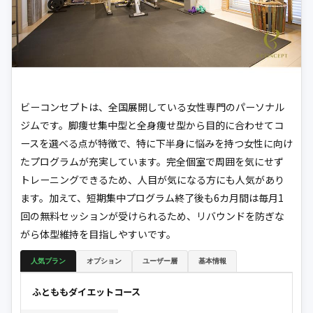
ビーコンセプトは、全国展開している女性専門のパーソナル
ジムです。脚痩せ集中型と全身痩せ型から目的に合わせてコ
ースを選べる点が特徴で、特に下半身に悩みを持つ女性に向け
たプログラムが充実しています。完全個室で周囲を気にせず
トレーニングできるため、人目が気になる方にも人気があり
ます。加えて、短期集中プログラム終了後も6カ月間は毎月1
回の無料セッションが受けられるため、リバウンドを防ぎな
がら体型維持を目指しやすいです。
人気プラン
オプション
ユーザー層
基本情報
ふとももダイエットコース