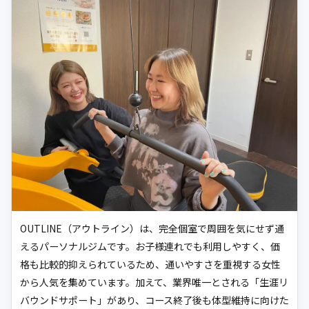
OUTLINE（アウトライン）は、完全個室で周囲を気にせず通
えるパーソナルジムです。お子様連れでも利用しやすく、価
格も比較的抑えられているため、通いやすさを重視する女性
から人気を集めています。加えて、業界唯一とされる「生涯リ
バウンドサポート」があり、コース終了後も体型維持に向けた