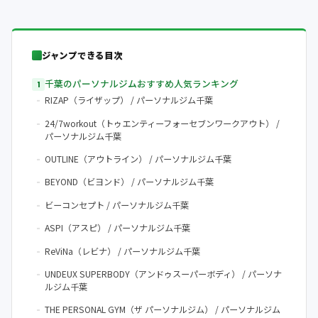
ジャンプできる目次
千葉のパーソナルジムおすすめ人気ランキング
RIZAP（ライザップ） / パーソナルジム千葉
24/7workout（トゥエンティーフォーセブンワークアウト） /
パーソナルジム千葉
OUTLINE（アウトライン） / パーソナルジム千葉
BEYOND（ビヨンド） / パーソナルジム千葉
ビーコンセプト / パーソナルジム千葉
ASPI（アスピ） / パーソナルジム千葉
ReViNa（レビナ） / パーソナルジム千葉
UNDEUX SUPERBODY（アンドゥスーパーボディ） / パーソナ
ルジム千葉
THE PERSONAL GYM（ザ パーソナルジム） / パーソナルジム