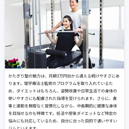
かたぎり塾の魅力は、月額3万円台から通える続けやすさにあ
ります。理学療法士監修のプログラムを取り入れているた
め、ダイエットはもちろん、姿勢改善や日常生活での身体の
使いやすさにも配慮された指導を受けられます。さらに、食
事と運動を無理なく習慣化しながら、中長期的に健康な身体
を目指せるのも特徴です。妊活や産後ダイエットなど特定の
悩みにも対応しているため、自分に合った目的で通いやすい
ジムといえます。