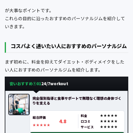
が大事なポイントです。
これらの目的に沿ったおすすめのパーソナルジムを紹介して
いきます。
コスパよく通いたい人におすすめのパーソナルジム
まず初めに、料金を抑えてダイエット・ボディメイクをした
い人におすすめのパーソナルジムを紹介します。
安いおすすめ①
24/7workout
01
完全個別指導と食事サポートで無理なく理想の身体づく
りを支える
料金
総合評価
4.8
口コミ
サービス