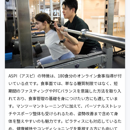
ASPI（アスピ）の特徴は、180食分のオンライン食事指導が付
いている点です。食事面では、単なる糖質制限ではなく、短
期間のファスティングやPFCバランスを意識した方法を取り入
れており、食事管理の基礎を身につけたい方にも適していま
す。マンツーマントレーニングに加えて、パーソナルストレッ
チやスポーツ整体も受けられるため、姿勢改善まで含めて身
体を整えやすいのも魅力です。ピラティスにも対応しているた
め、健康維持やコンディショニングを重視する方にも向いて