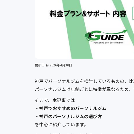
更新日 @ 2026年4月30日
神戸でパーソナルジムを検討しているものの、比
パーソナルジムは店舗ごとに特徴が異なるため、
そこで、本記事では
・神戸でおすすめのパーソナルジム
・神戸のパーソナルジムの選び方
を中心に紹介しています。