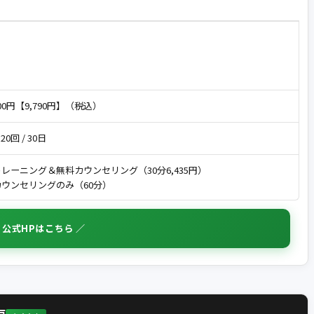
800円【9,790円】（税込）
 20回 / 30日
レーニング＆無料カウンセリング（30分6,435円）
ウンセリングのみ（60分）
 公式HPはこちら ／
戸