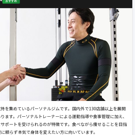
おすすめ
支持を集めているパーソナルジムです。国内外で130店舗以上を展開
あります。パーソナルトレーナーによる運動指導や食事管理に加え、
なサポートを受けられるのが特徴です。食べながら痩せることを目指
限に頼らず本気で身体を変えたい方に向いています。