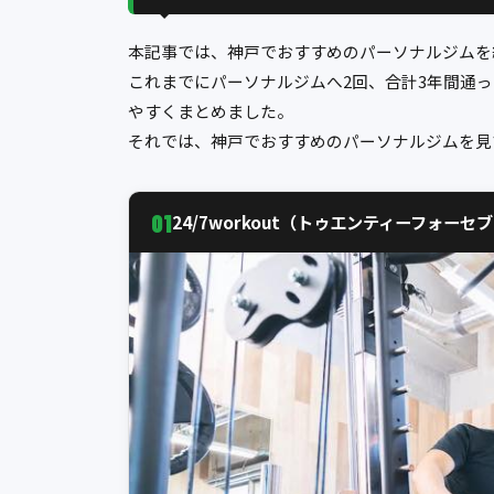
本記事では、神戸でおすすめのパーソナルジムを
これまでにパーソナルジムへ2回、合計3年間通
やすくまとめました。
それでは、神戸でおすすめのパーソナルジムを見
01
24/7workout（トゥエンティーフォーセ