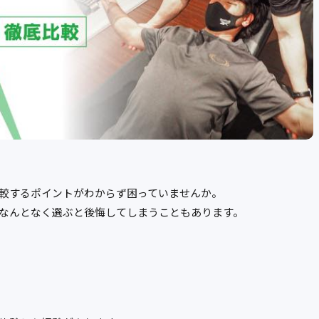
較するポイントがわからず困っていませんか。
なんとなく選ぶと後悔してしまうこともあります。