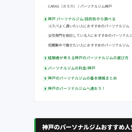
CARAS（カラス） / パーソナルジム神戸
神戸 パーソナルジム/目的別から調べる
コスパよく通いたい人におすすめのパーソナルジム
女性専門を検討している人におすすめのパーソナル
短期集中で痩せたい人におすすめのパーソナルジム
経験者が考える神戸のパーソナルジムの選び方
パーソナルジムの料金/神戸
神戸のパーソナルジムの基本情報まとめ
神戸のパーソナルジムへ通おう！
神戸のパーソナルジムおすすめ人