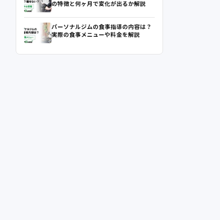
の特徴と何ヶ月で変化が出るか解説
パーソナルジムの食事指導の内容は？
実際の食事メニューや料金を解説