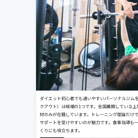
ダイエット初心者でも通いやすいパーソナルジムを探
クアウト）は候補の1つです。全国展開している上
材のみが在籍しています。トレーニング理論だけ
サポートを受けやすいのが魅力です。食事指導も
くりにも役立ちます。