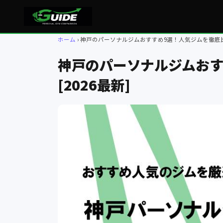
ホーム
神戸のパーソナルジムおすすめ9選！人気ジムを徹底比較
神戸のパーソナルジムおす
[2026最新]