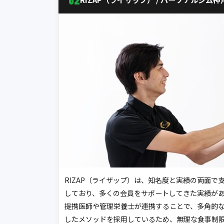
RIZAP（ライザップ）は、知名度と実績の両面で
しており、多くの会員をサポートしてきた実績が
提携医師や管理栄養士が連携することで、多角的
したメソッドを採用しているため、無理な食事制