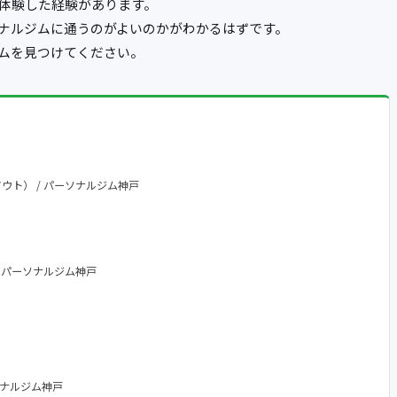
体験した経験があります。
ナルジムに通うのがよいのかがわかるはずです。
ムを見つけてください。
アウト） / パーソナルジム神戸
 / パーソナルジム神戸
ーソナルジム神戸