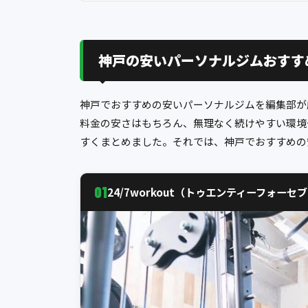
神戸の安いパーソナルジムおすす
神戸でおすすめの安いパーソナルジムを編集部が
料金の安さはもちろん、無理なく続けやすい環境
すくまとめました。それでは、神戸でおすすめの
01
24/7workout（トゥエンティーフォーセ