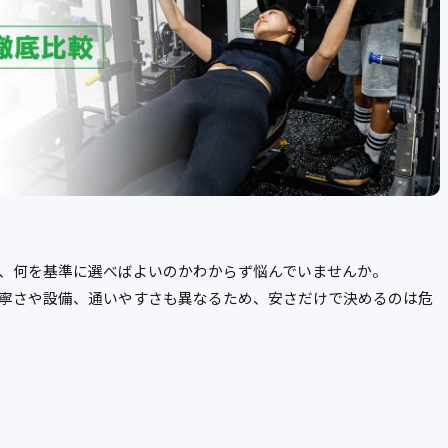
、何を基準に選べばよいのかわからず悩んでいませんか。
寧さや設備、通いやすさも異なるため、安さだけで決めるのは危