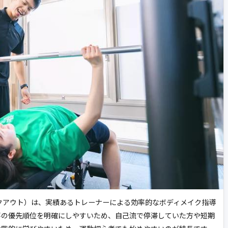
ンワークアウト）は、実績あるトレーナーによる効率的なボディメイク指導
事の優先順位を明確にしやすいため、自己流で停滞していた方や短期