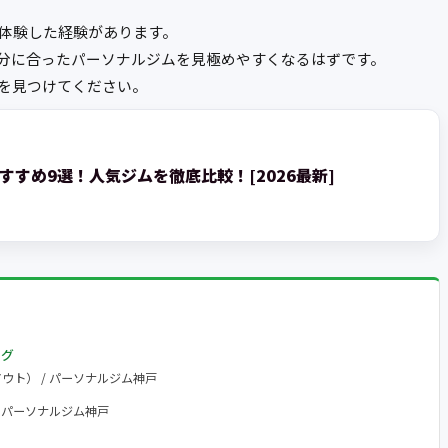
体験した経験があります。
分に合ったパーソナルジムを見極めやすくなるはずです。
を見つけてください。
すめ9選！人気ジムを徹底比較！[2026最新]
ング
アウト） / パーソナルジム神戸
 / パーソナルジム神戸