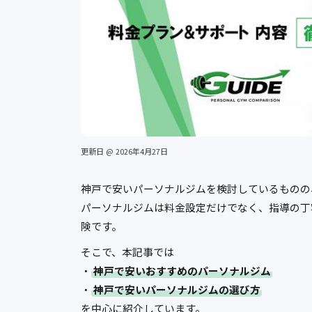
更新日 @ 2026年4月27日
神戸で安いパーソナルジムを検討しているものの
パーソナルジムは料金設定だけでなく、指導の丁
険です。
そこで、本記事では
・
神戸で安いおすすめのパーソナルジム
・
神戸で安いパーソナルジムの選び方
を中心に紹介しています。