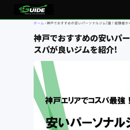
ホーム
神戸でおすすめの安いパーソナルジム7選！経験者か
神戸でおすすめの安いパー
スパが良いジムを紹介!