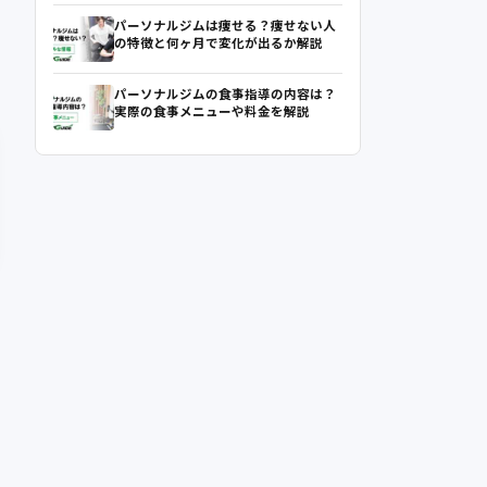
パーソナルジムは痩せる？痩せない人
の特徴と何ヶ月で変化が出るか解説
パーソナルジムの食事指導の内容は？
実際の食事メニューや料金を解説