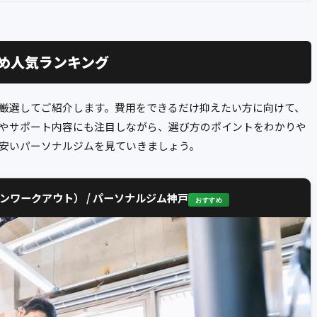
め人気ランキング
厳選してご紹介します。費用をできるだけ抑えたい方に向けて、
やサポート内容にも注目しながら、選び方のポイントをわかりや
安いパーソナルジムを見ていきましょう。
ブンワークアウト） / パーソナルジム神戸
おすすめ