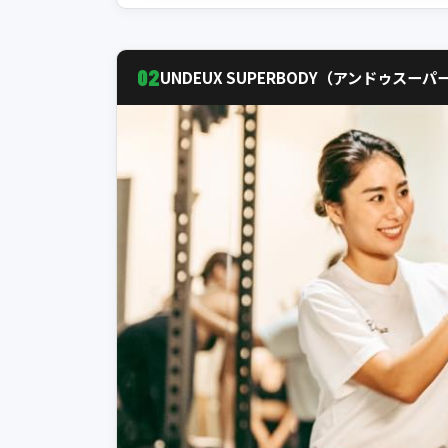
02
UNDEUX SUPERBODY（アンドゥスー