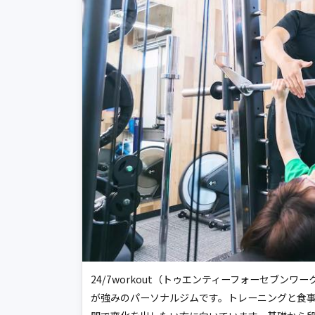
24/7workout（トゥエンティーフォーセブ
が強みのパーソナルジムです。トレーニングと食