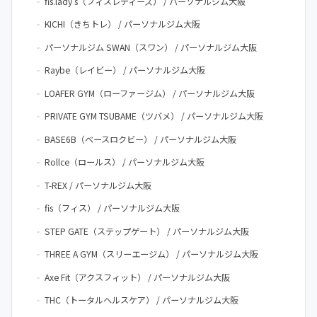
fis.lady’s（フィスレディーズ） / パーソナルジム大阪
KICHI（きちトレ） / パーソナルジム大阪
パーソナルジム SWAN（スワン） / パーソナルジム大阪
Raybe（レイビー） / パーソナルジム大阪
LOAFER GYM（ローファージム） / パーソナルジム大阪
PRIVATE GYM TSUBAME（ツバメ） / パーソナルジム大阪
BASE6B（ベースロクビー） / パーソナルジム大阪
Rollce（ロールス） / パーソナルジム大阪
T-REX / パーソナルジム大阪
fis（フィス） / パーソナルジム大阪
STEP GATE（ステップゲート） / パーソナルジム大阪
THREE A GYM（スリーエージム） / パーソナルジム大阪
Axe Fit（アクスフィット） / パーソナルジム大阪
THC（トータルヘルスケア） / パーソナルジム大阪