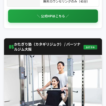
無料カウンセリングのみ（45分）
＼ 公式HPはこちら ／
かたぎり塾（カタギリジュク） / パーソナ
05
おすすめ
ルジム大阪