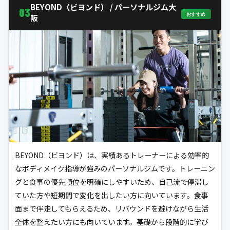
BEYOND（ビヨンド） / パーソナルジム大
03
おすすめ
阪
BEYOND（ビヨンド）は、実績あるトレーナーによる効率的
なボディメイク指導が強みのパーソナルジムです。トレーニン
グと食事の優先順位を明確にしやすいため、自己流で停滞し
ていた方や短期間で変化を出したい方に向いています。食事
面まで伴走してもらえるため、リバウンドを避けながら生活
全体を整えたい方にも向いています。基礎から段階的に学び