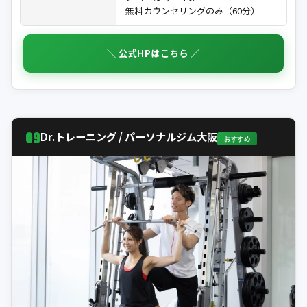
無料カウンセリングのみ（60分）
＼ 公式HPはこちら ／
09
Dr.トレーニング / パーソナルジム大阪
おすすめ