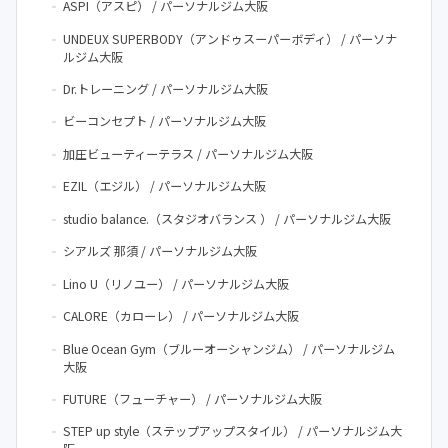
ASPI（アスピ） / パーソナルジム大阪
UNDEUX SUPERBODY（アンドゥスーパーボディ） / パーソナ
ルジム大阪
Dr.トレーニング / パーソナルジム大阪
ビーコンセプト / パーソナルジム大阪
加圧ビューティーテラス / パーソナルジム大阪
EZIL（エジル） / パーソナルジム大阪
studio balance.（スタジオバランス ） / パーソナルジム大阪
シアルズ 那須 / パーソナルジム大阪
Lino U（リノユー） / パーソナルジム大阪
CALORE（カローレ） / パーソナルジム大阪
Blue Ocean Gym（ブルーオーシャンジム） / パーソナルジム
大阪
FUTURE（フューチャー） / パーソナルジム大阪
STEP up style（ステップアップスタイル） / パーソナルジム大