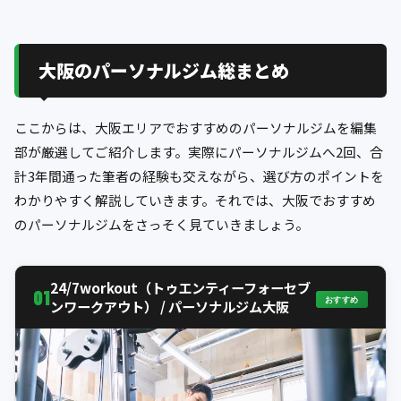
大阪のパーソナルジム総まとめ
ここからは、大阪エリアでおすすめのパーソナルジムを編集
部が厳選してご紹介します。実際にパーソナルジムへ2回、合
計3年間通った筆者の経験も交えながら、選び方のポイントを
わかりやすく解説していきます。それでは、大阪でおすすめ
のパーソナルジムをさっそく見ていきましょう。
24/7workout（トゥエンティーフォーセブ
01
おすすめ
ンワークアウト） / パーソナルジム大阪