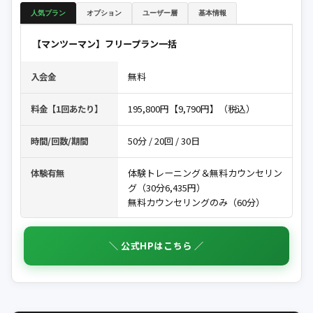
人気プラン
オプション
ユーザー層
基本情報
【マンツーマン】フリープラン一括
無料
入会金
195,800円【9,790円】（税込）
料金【1回あたり】
50分 / 20回 / 30日
時間/回数/期間
体験トレーニング＆無料カウンセリン
体験有無
グ（30分6,435円）
無料カウンセリングのみ（60分）
＼ 公式HPはこちら ／