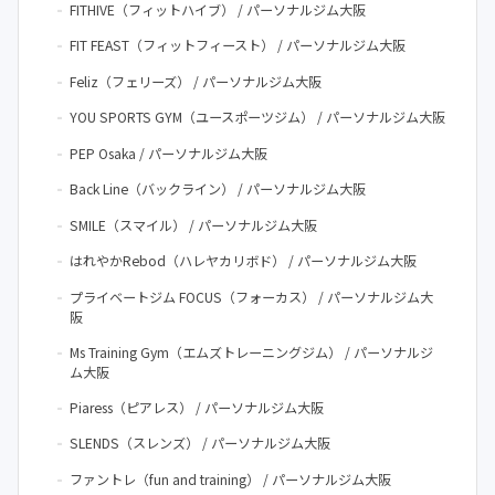
FITHIVE（フィットハイブ） / パーソナルジム大阪
FIT FEAST（フィットフィースト） / パーソナルジム大阪
Feliz（フェリーズ） / パーソナルジム大阪
YOU SPORTS GYM（ユースポーツジム） / パーソナルジム大阪
PEP Osaka / パーソナルジム大阪
Back Line（バックライン） / パーソナルジム大阪
SMILE（スマイル） / パーソナルジム大阪
はれやかRebod（ハレヤカリボド） / パーソナルジム大阪
プライベートジム FOCUS（フォーカス） / パーソナルジム大
阪
Ms Training Gym（エムズトレーニングジム） / パーソナルジ
ム大阪
Piaress（ピアレス） / パーソナルジム大阪
SLENDS（スレンズ） / パーソナルジム大阪
ファントレ（fun and training） / パーソナルジム大阪