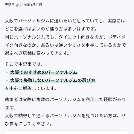
更新日 @ 2026年4月27日
大阪でパーソナルジムに通いたいと思っていても、実際には
どこを選べばよいのか迷う方は多いはずです。
同じパーソナルジムでも、ダイエット向きなのか、ボディメ
イク向きなのか、あるいは通いやすさを重視しているのかで
選ぶべき店舗は変わってきます。
そこで本記事では、
・
大阪でおすすめのパーソナルジム
・
大阪で失敗しないパーソナルジムの選び方
を中心に解説しています。
執筆者は実際に複数のパーソナルジムを利用した経験があり
ます。
大阪で納得して通えるパーソナルジムを見つけたい方は、ぜ
ひ参考にしてください。