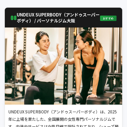
UNDEUX SUPERBODY（アンドゥスーパー
08
おすすめ
ボディ） / パーソナルジム大阪
UNDEUX SUPERBODY（アンドゥスーパーボディ）は、2025
年に上場を果たした、全国展開の女性専門パーソナルジムで
す。内装やサービスは女性目線で設計されており、シューズ預