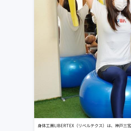
身体工房LIBERTEX（リベルテクス）は、神戸