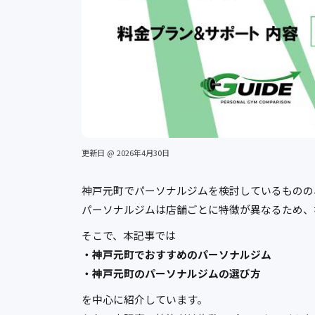
更新日 @ 2026年4月30日
神戸元町でパーソナルジムを検討しているものの
パーソナルジムは店舗ごとに特徴が異なるため、
そこで、本記事では
・神戸元町でおすすめのパーソナルジム
・神戸元町のパーソナルジムの選び方
を中心に紹介しています。