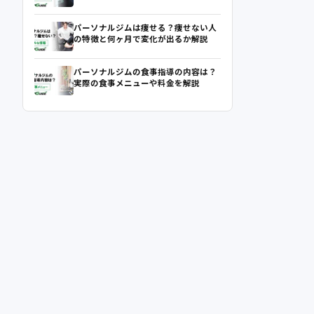
パーソナルジムは痩せる？痩せない人
の特徴と何ヶ月で変化が出るか解説
パーソナルジムの食事指導の内容は？
実際の食事メニューや料金を解説