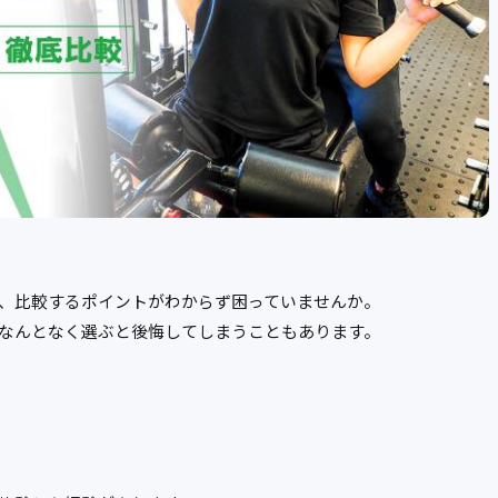
、比較するポイントがわからず困っていませんか。
なんとなく選ぶと後悔してしまうこともあります。