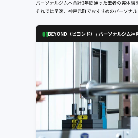
パーソナルジムへ合計3年間通った筆者の実体験
それでは早速、神戸元町でおすすめのパーソナル
01
BEYOND（ビヨンド） / パーソナルジム神