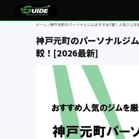
ホーム
神戸元町のパーソナルジムおすすめ7選！人気ジムを徹底
神戸元町のパーソナルジム
較！[2026最新]