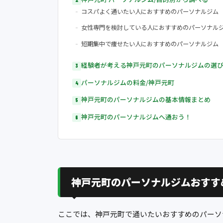
コスパよく通いたい人におすすめのパーソナルジム
女性専門を検討している人におすすめのパーソナル
短期集中で痩せたい人におすすめのパーソナルジム
経験者が考える神戸元町のパーソナルジムの選
パーソナルジムの料金/神戸元町
神戸元町のパーソナルジムの基本情報まとめ
神戸元町のパーソナルジムへ通おう！
神戸元町のパーソナルジムおすす
ここでは、神戸元町で通いたいおすすめのパーソ