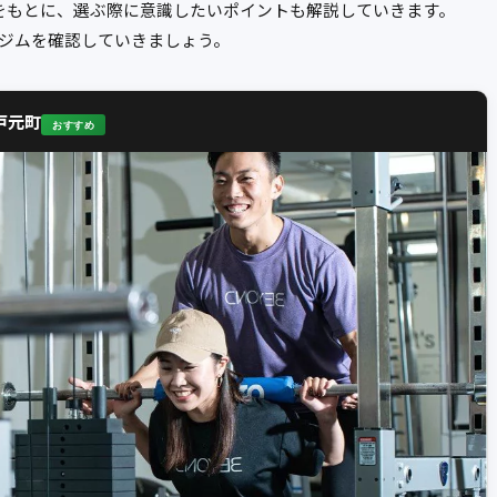
をもとに、選ぶ際に意識したいポイントも解説していきます。
ジムを確認していきましょう。
戸元町
おすすめ