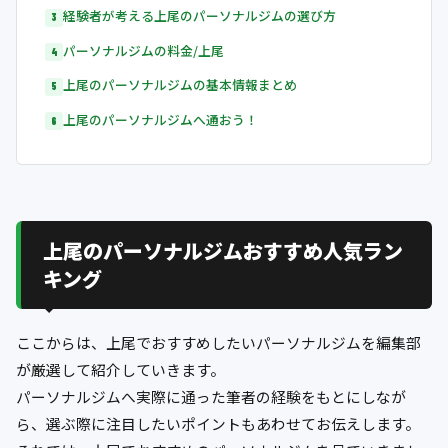
経験者が考える上尾のパーソナルジムの選び方
パーソナルジムの料金/上尾
上尾のパーソナルジムの基本情報まとめ
上尾のパーソナルジムへ通おう！
上尾のパーソナルジムおすすめ人気ラン
キング
ここからは、上尾でおすすめしたいパーソナルジムを編集部
が厳選して紹介していきます。
パーソナルジムへ実際に通った筆者の経験をもとにしなが
ら、選ぶ際に注目したいポイントもあわせてお伝えします。