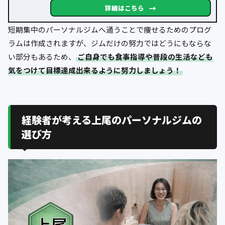
→
詳細はこちら
短期集中のパーソナルジムへ通うことで痩せるためのプログ
ラムは作成されますが、ジムだけの努力ではどうにもならな
い部分もあるため、
ご自身でも食事指導や普段の生活なども
気をつけて目標達成出来るように努力しましょう！
経験者が考える上尾のパーソナルジムの
選び方