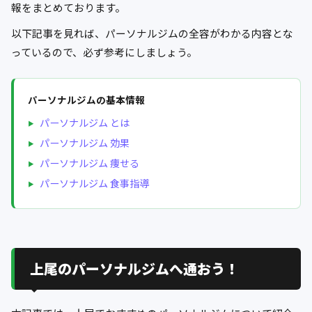
報をまとめております。
以下記事を見れば、パーソナルジムの全容がわかる内容とな
っているので、必ず参考にしましょう。
パーソナルジムの基本情報
パーソナルジム とは
パーソナルジム 効果
パーソナルジム 痩せる
パーソナルジム 食事指導
上尾のパーソナルジムへ通おう！