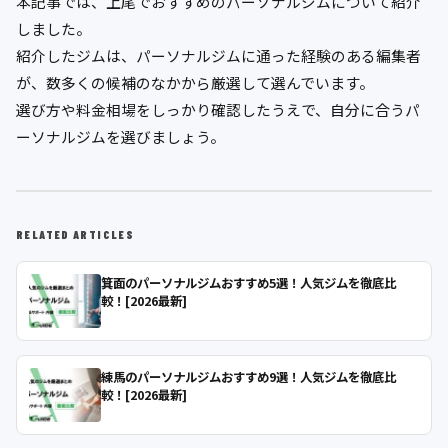
本記事では、上尾でおすすめのパーソナルジムについて紹介
しました。
紹介したジムは、パーソナルジムに通った経験のある編集者
が、数多くの候補のなかから厳選して選んでいます。
選び方や料金相場をしっかり確認したうえで、自分に合うパ
ーソナルジムを選びましょう。
RELATED ARTICLES
箕面のパーソナルジムおすすめ5選！人気ジムを徹底比
較！[2026最新]
練馬のパーソナルジムおすすめ9選！人気ジムを徹底比
較！[2026最新]