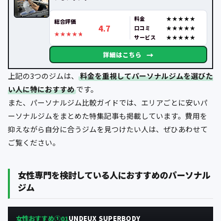
料金
総合評価
4.7
口コミ
サービス
→
詳細はこちら
上記の3つのジムは、
料金を重視してパーソナルジムを選びた
い人に特におすすめ
です。
また、パーソナルジム比較ガイドでは、エリアごとに安いパ
ーソナルジムをまとめた特集記事も掲載しています。費用を
抑えながら自分に合うジムを見つけたい人は、ぜひあわせて
ご覧ください。
女性専門を検討している人におすすめのパーソナル
ジム
女性おすすめ①
UNDEUX SUPERBODY
01