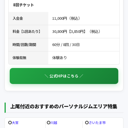
8回チケット
11,000円（税込）
入会金
30,800円【3,850円】（税込）
料金【1回あたり】
60分 / 8回 / 30日
時間/回数/期間
体験あり
体験有無
＼ 公式HPはこちら ／
上尾付近のおすすめのパーソナルジムエリア特集
大宮
川越
さいたま市