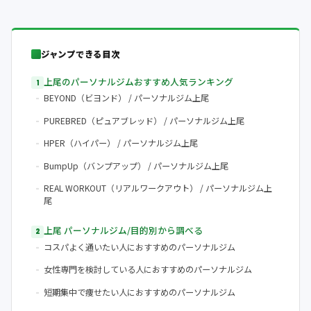
ジャンプできる目次
上尾のパーソナルジムおすすめ人気ランキング
BEYOND（ビヨンド） / パーソナルジム上尾
PUREBRED（ピュアブレッド） / パーソナルジム上尾
HPER（ハイパー） / パーソナルジム上尾
BumpUp（バンプアップ） / パーソナルジム上尾
REAL WORKOUT（リアルワークアウト） / パーソナルジム上
尾
上尾 パーソナルジム/目的別から調べる
コスパよく通いたい人におすすめのパーソナルジム
女性専門を検討している人におすすめのパーソナルジム
短期集中で痩せたい人におすすめのパーソナルジム