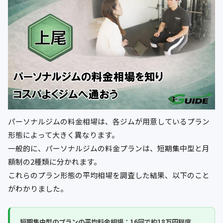
パーソナルジムの料金相場は、各ジムが用意しているプラン
形態によって大きく異なります。
一般的に、パーソナルジムの料金プランは、短期集中型と月
額制の2種類に分かれます。
これらのプラン形態の平均相場を調査した結果、以下のこと
がわかりました。
短期集中型のプランの平均料金相場：
16回で約18万円程度