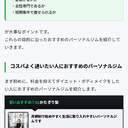
・女性専門であるか
・短期集中で痩せられるか
が大事なポイントです。
これらの目的に沿ったおすすめのパーソナルジムを紹介して
いきます。
コスパよく通いたい人におすすめのパーソナルジム
まず初めに、料金を抑えてダイエット・ボディメイクをした
い人におすすめのパーソナルジムを紹介します。
安いおすすめ①
かたぎり塾
01
月額制で始めやすく生活に取り入れやすいパーソナルジ
ムです