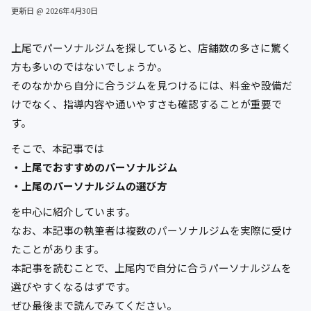
更新日 @ 2026年4月30日
上尾でパーソナルジムを探していると、店舗数の多さに驚く
方も多いのではないでしょうか。
そのなかから自分に合うジムを見つけるには、料金や設備だ
けでなく、指導内容や通いやすさも確認することが重要で
す。
そこで、本記事では
・上尾でおすすめのパーソナルジム
・上尾のパーソナルジムの選び方
を中心に紹介しています。
なお、本記事の執筆者は複数のパーソナルジムを実際に受け
たことがあります。
本記事を読むことで、上尾内で自分に合うパーソナルジムを
選びやすくなるはずです。
ぜひ最後まで読んでみてください。