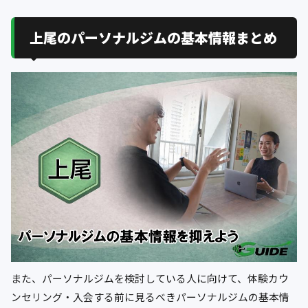
上尾のパーソナルジムの基本情報まとめ
また、パーソナルジムを検討している人に向けて、体験カウ
ンセリング・入会する前に見るべきパーソナルジムの基本情