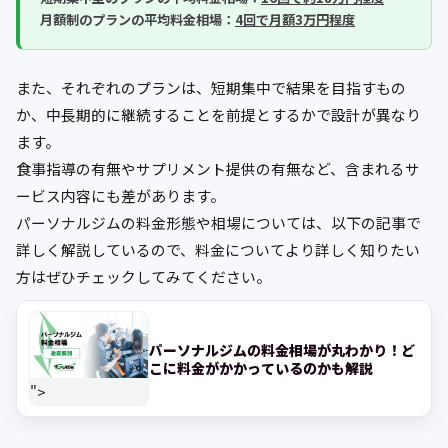
月額制のプランの平均料金相場：
4回で月額3万円程度
また、それぞれのプランは、短期集中で結果を目指すもの
か、中長期的に継続することを前提とするかで設計が異なり
ます。
食事指導の有無やサプリメント提供の有無など、含まれるサ
ービス内容にも差があります。
パーソナルジムの料金形態や相場については、以下の記事で
詳しく解説しているので、料金についてより詳しく知りたい
方はぜひチェックしてみてください。
パーソナルジムの料金相場が丸わかり！ど
こに料金がかかっているのかも解説
">