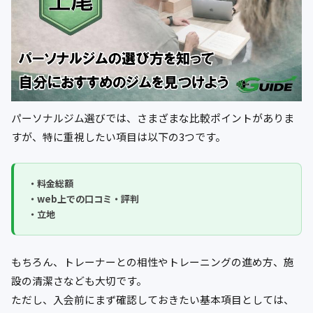
パーソナルジム選びでは、さまざまな比較ポイントがありま
すが、特に重視したい項目は以下の3つです。
・料金総額
・web上での口コミ・評判
・立地
もちろん、トレーナーとの相性やトレーニングの進め方、施
設の清潔さなども大切です。
ただし、入会前にまず確認しておきたい基本項目としては、