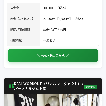
30,000円（税込）
入会金
27,000円【9,000円】（税込）
料金【1回あたり】
50分 / 3回 / 30日
時間/回数/期間
体験あり
体験有無
＼ 公式HPはこちら ／
REAL WORKOUT（リアルワークアウト） /
05
おすすめ
パーソナルジム上尾