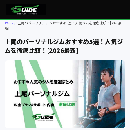
ホーム
上尾のパーソナルジムおすすめ5選！人気ジムを徹底比較！[2026最
新]
上尾のパーソナルジムおすすめ5選！人気ジ
ムを徹底比較！[2026最新]