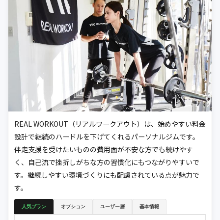
REAL WORKOUT（リアルワークアウト）は、始めやすい料金
設計で継続のハードルを下げてくれるパーソナルジムです。
伴走支援を受けたいものの費用面が不安な方でも続けやす
く、自己流で挫折しがちな方の習慣化にもつながりやすいで
す。継続しやすい環境づくりにも配慮されている点が魅力で
す。
人気プラン
オプション
ユーザー層
基本情報