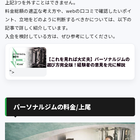
上記3つを外すことはできません。
料金総額の適正な考え方や、webの口コミで確認したいポイ
ント、立地をどのように判断するべきかについては、以下の
記事で詳しく紹介しています。
入会を検討している方は、ぜひ参考にしてください。
【これを見れば大丈夫】パーソナルジムの
選び方完全版！経験者の意見を元に解説
">
パーソナルジムの料金/上尾