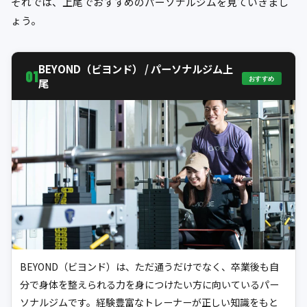
それでは、上尾でおすすめのパーソナルジムを見ていきまし
ょう。
BEYOND（ビヨンド） / パーソナルジム上
01
おすすめ
尾
BEYOND（ビヨンド）は、ただ通うだけでなく、卒業後も自
分で身体を整えられる力を身につけたい方に向いているパー
ソナルジムです。経験豊富なトレーナーが正しい知識をもと