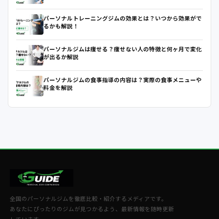
パーソナルトレーニングジムの効果とは？いつから効果がで
るかも解説！
パーソナルジムは痩せる？痩せない人の特徴と何ヶ月で変化
が出るか解説
パーソナルジムの食事指導の内容は？実際の食事メニューや
料金を解説
全国のパーソナルジムを徹底比較・紹介するメディアです。
あなたにぴったりのジムが見つかるよう、最新情報を随時更新