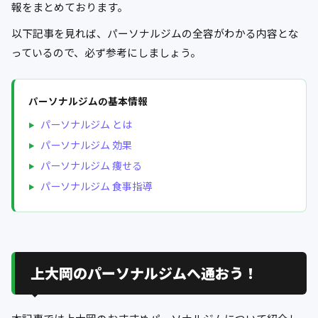
報をまとめております。
以下記事を見れば、パーソナルジムの全容がわかる内容とな
っているので、必ず参考にしましょう。
パーソナルジムの基本情報
パーソナルジム とは
パーソナルジム 効果
パーソナルジム 痩せる
パーソナルジム 食事指導
上大岡のパーソナルジムへ通おう！