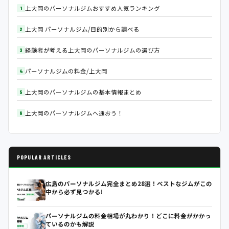
上大岡のパーソナルジムおすすめ人気ランキング
上大岡 パーソナルジム/目的別から調べる
経験者が考える上大岡のパーソナルジムの選び方
パーソナルジムの料金/上大岡
上大岡のパーソナルジムの基本情報まとめ
上大岡のパーソナルジムへ通おう！
POPULAR ARTICLES
広島のパーソナルジム完全まとめ28選！ベストなジムがこの
中から必ず見つかる!
パーソナルジムの料金相場が丸わかり！どこに料金がかかっ
ているのかも解説