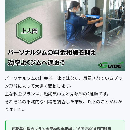
パーソナルジムの料金は一律ではなく、用意されているプラ
ン形態によって大きく変動します。
主な料金プランは、短期集中型と月額制の2種類です。
それぞれの平均的な相場を調査した結果、以下のことがわか
りました。
短期集中型のプランの平均料金相場：
16回で約18万円程度