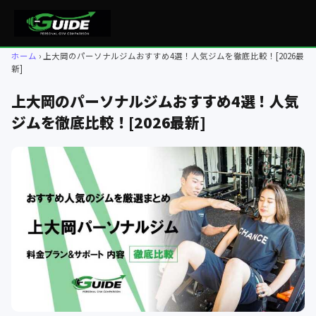
ホーム
上大岡のパーソナルジムおすすめ4選！人気ジムを徹底比較！[2026最
新]
上大岡のパーソナルジムおすすめ4選！人気
ジムを徹底比較！[2026最新]