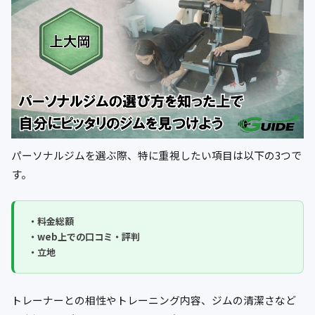
パーソナルジムを選ぶ際、特に重視したい項目は以下の3つで
す。
・料金総額
・web上での口コミ・評判
・立地
トレーナーとの相性やトレーニング内容、ジムの清潔さなど