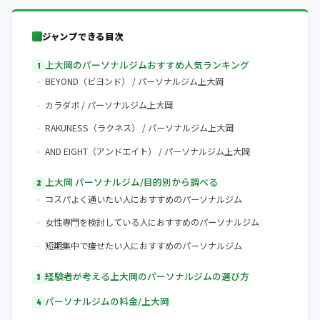
ジャンプできる目次
上大岡のパーソナルジムおすすめ人気ランキング
BEYOND（ビヨンド） / パーソナルジム上大岡
カラダボ / パーソナルジム上大岡
RAKUNESS（ラクネス） / パーソナルジム上大岡
AND EIGHT（アンドエイト） / パーソナルジム上大岡
上大岡 パーソナルジム/目的別から調べる
コスパよく通いたい人におすすめのパーソナルジム
女性専門を検討している人におすすめのパーソナルジム
短期集中で痩せたい人におすすめのパーソナルジム
経験者が考える上大岡のパーソナルジムの選び方
パーソナルジムの料金/上大岡