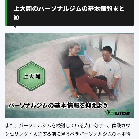
上大岡のパーソナルジムの基本情報まと
め
また、パーソナルジムを検討している人に向けて、体験カウ
ンセリング・入会する前に見るべきパーソナルジムの基本情