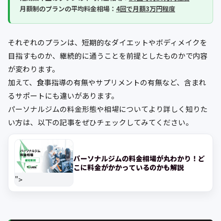
月額制のプランの平均料金相場：
4回で月額3万円程度
それぞれのプランは、短期的なダイエットやボディメイクを
目指すものか、継続的に通うことを前提としたものかで内容
が変わります。
加えて、食事指導の有無やサプリメントの有無など、含まれ
るサポートにも違いがあります。
パーソナルジムの料金形態や相場についてより詳しく知りた
い方は、以下の記事をぜひチェックしてみてください。
パーソナルジムの料金相場が丸わかり！ど
こに料金がかかっているのかも解説
">