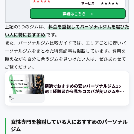
サービス
→
詳細はこちら
上記の3つのジムは、
料金を重視してパーソナルジムを選びた
い人に特におすすめ
です。
また、パーソナルジム比較ガイドでは、エリアごとに安いパ
ーソナルジムをまとめた特集記事も掲載しています。費用を
抑えながら自分に合うジムを見つけたい人は、ぜひあわせて
ご覧ください。
横浜でおすすめの安いパーソナルジム15
選！経験者から見たコスパが良いジムを紹
介!
">
女性専門を検討している人におすすめのパーソナル
ジム