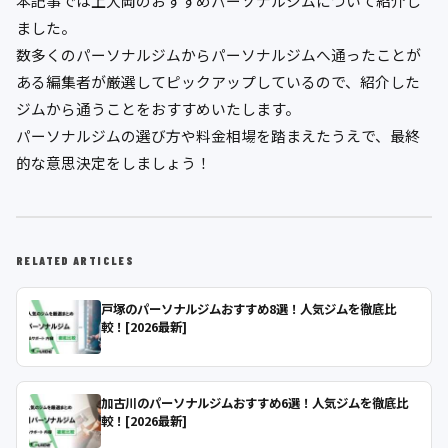
本記事では上大岡のおすすめパーソナルジムについて紹介し
ました。
数多くのパーソナルジムからパーソナルジムへ通ったことが
ある編集者が厳選してピックアップしているので、紹介した
ジムから通うことをおすすめいたします。
パーソナルジムの選び方や料金相場を踏まえたうえで、最終
的な意思決定をしましょう！
RELATED ARTICLES
戸塚のパーソナルジムおすすめ8選！人気ジムを徹底比
較！[2026最新]
加古川のパーソナルジムおすすめ6選！人気ジムを徹底比
較！[2026最新]