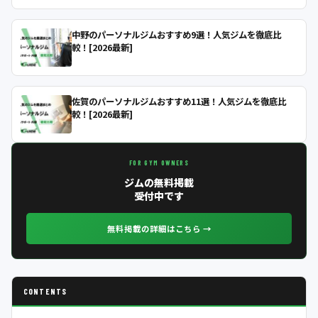
中野のパーソナルジムおすすめ9選！人気ジムを徹底比
較！[2026最新]
佐賀のパーソナルジムおすすめ11選！人気ジムを徹底比
較！[2026最新]
FOR GYM OWNERS
ジムの無料掲載
受付中です
無料掲載の詳細はこちら →
CONTENTS