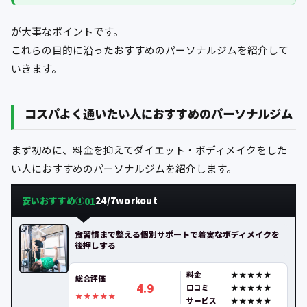
が大事なポイントです。
これらの目的に沿ったおすすめのパーソナルジムを紹介して
いきます。
コスパよく通いたい人におすすめのパーソナルジム
まず初めに、料金を抑えてダイエット・ボディメイクをした
い人におすすめのパーソナルジムを紹介します。
安いおすすめ①
24/7workout
01
食習慣まで整える個別サポートで着実なボディメイクを
後押しする
料金
総合評価
4.9
口コミ
サービス