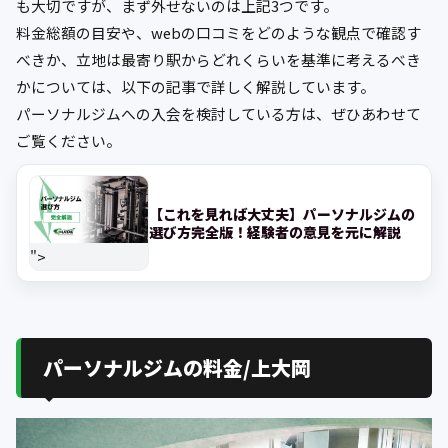
も大切ですが、まず外せないのは上記3つです。
料金総額の目安や、webの口コミをどのような観点で確認す
べきか、立地は最寄り駅からどれくらいを基準に考えるべき
かについては、以下の記事で詳しく解説しています。
パーソナルジムへの入会を検討している方は、ぜひあわせて
ご覧ください。
【これを見れば大丈夫】パーソナルジムの
選び方完全版！経験者の意見を元に解説
">
パーソナルジムの料金/上大岡