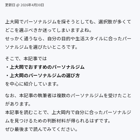
更新日 @ 2026年4月30日
上大岡でパーソナルジムを探そうとしても、選択肢が多くて
どこを選ぶべきか迷ってしまいますよね。
せっかく通うなら、自分の目的や生活スタイルに合ったパー
ソナルジムを選びたいところです。
そこで、本記事では
・上大岡でおすすめのパーソナルジム
・上大岡のパーソナルジムの選び方
を中心に紹介しています。
なお、本記事の執筆者は複数のパーソナルジムを受けたこと
があります。
本記事を読むことで、上大岡内で自分に合ったパーソナルジ
ムを見つけるための判断材料が得られるはずです。
ぜひ最後まで読んでみてください。