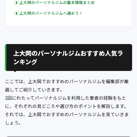
上大岡のパーソナルジムの基本情報まとめ
上大岡のパーソナルジムへ通おう！
上大岡のパーソナルジムおすすめ人気ラ
ンキング
ここでは、上大岡でおすすめのパーソナルジムを編集部が厳
選してご紹介していきます。
2回にわたってパーソナルジムを利用した筆者の経験をもと
に、それぞれの見どころや選び方のポイントを解説します。
それでは、上大岡でおすすめのパーソナルジムを見ていきま
しょう。