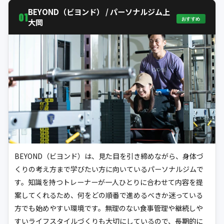
BEYOND（ビヨンド） / パーソナルジム上
01
おすすめ
大岡
BEYOND（ビヨンド）は、見た目を引き締めながら、身体づ
くりの考え方まで学びたい方に向いているパーソナルジムで
す。知識を持つトレーナーが一人ひとりに合わせて内容を提
案してくれるため、何をどの順番で進めるべきか迷っている
方でも始めやすい環境です。無理のない食事管理や継続しや
すいライフスタイルづくりも大切にしているので、長期的に