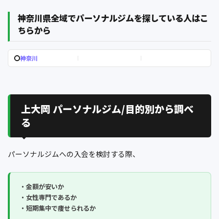
神奈川県全域でパーソナルジムを探している人はこ
ちらから
神奈川
上大岡 パーソナルジム/目的別から調べ
る
パーソナルジムへの入会を検討する際、
・金額が安いか
・女性専門であるか
・短期集中で痩せられるか