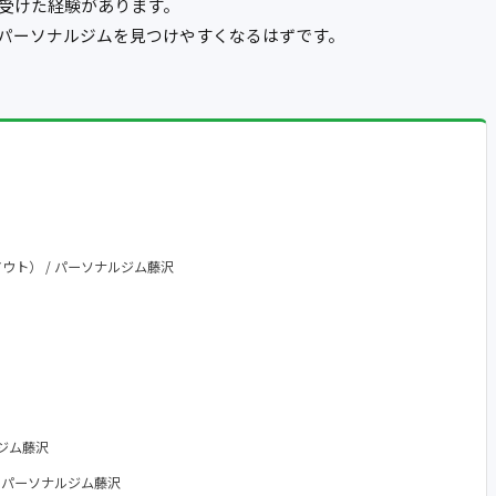
受けた経験があります。
パーソナルジムを見つけやすくなるはずです。
アウト） / パーソナルジム藤沢
ナルジム藤沢
 / パーソナルジム藤沢