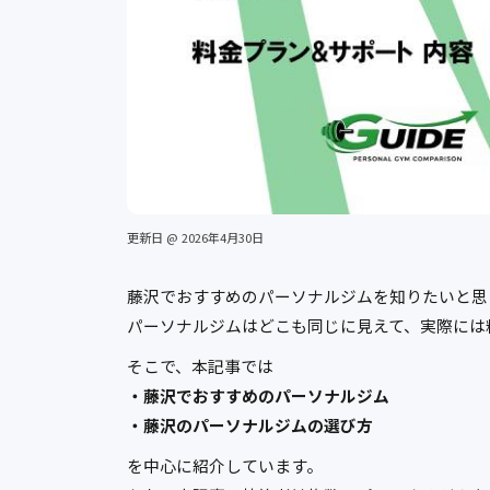
更新日 @ 2026年4月30日
藤沢でおすすめのパーソナルジムを知りたいと思
パーソナルジムはどこも同じに見えて、実際には
そこで、本記事では
・藤沢でおすすめのパーソナルジム
・藤沢のパーソナルジムの選び方
を中心に紹介しています。