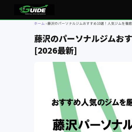
ホーム
藤沢のパーソナルジムおすすめ10選！人気ジムを徹底比較
藤沢のパーソナルジムおす
[2026最新]