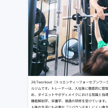
24/7workout（トゥエンティーフォーセブ
ルジムです。トレーナーは、入社後に徹底的に管
め、ダイエットやボディメイクにおける知識と指
機能解剖学、栄養学、接遇の研修を受けています
ト後の生活にも必要な「リバウンドをしにくい食