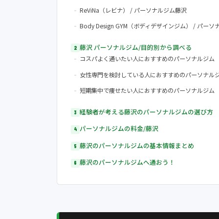
ReViNa（レビナ） / パーソナルジム藤沢
Body Design GYM（ボディデザインジム） / パー
藤沢 パーソナルジム/目的別から調べる
コスパよく通いたい人におすすめのパーソナルジム
女性専門を検討している人におすすめのパーソナル
短期集中で痩せたい人におすすめのパーソナルジム
経験者が考える藤沢のパーソナルジムの選び方
パーソナルジムの料金/藤沢
藤沢のパーソナルジムの基本情報まとめ
藤沢のパーソナルジムへ通おう！