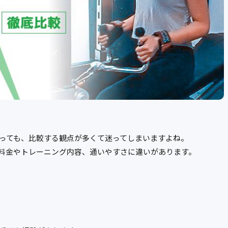
っても、比較する観点が多くて迷ってしまいますよね。
料金やトレーニング内容、通いやすさに違いがあります。