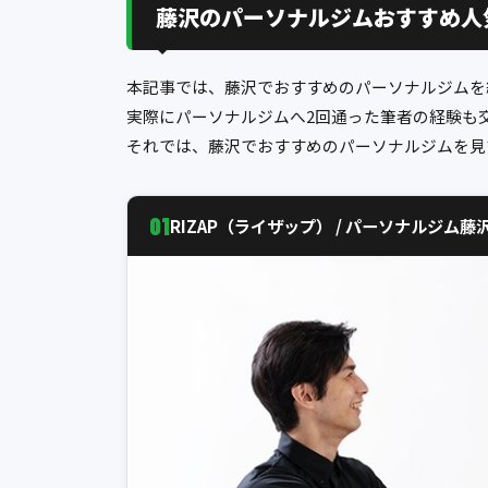
藤沢のパーソナルジムおすすめ人
本記事では、藤沢でおすすめのパーソナルジムを
実際にパーソナルジムへ2回通った筆者の経験も
それでは、藤沢でおすすめのパーソナルジムを見
01
RIZAP（ライザップ） / パーソナルジム藤