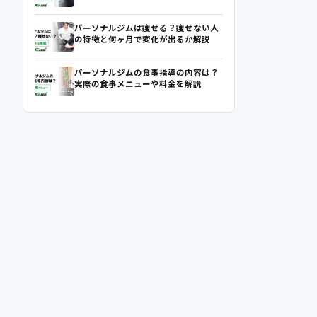
パーソナルジムは痩せる？痩せない人
の特徴と何ヶ月で変化が出るか解説
パーソナルジムの食事指導の内容は？
実際の食事メニューや料金を解説