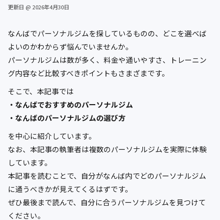
更新日 @ 2026年4月30日
なんばでパーソナルジムを探しているものの、どこを選べば
よいのかわからず悩んでいませんか。
パーソナルジムは数が多く、料金や通いやすさ、トレーニン
グ内容など比較すべきポイントもさまざまです。
そこで、本記事では
・なんばでおすすめのパーソナルジム
・なんばのパーソナルジムの選び方
を中心に紹介しています。
なお、本記事の執筆者は複数のパーソナルジムを実際に体験
しています。
本記事を読むことで、自分がなんば内でどのパーソナルジム
に通うべきかが見えてくるはずです。
ぜひ最後まで読んで、自分に合うパーソナルジムを見つけて
ください。