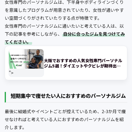
女性専門のパーソナルジムは、下半身やボディラインづくり
を意識したプログラムが用意されていたり、女性が通いやす
い空間づくりがされていたりする点が特徴です。
女性専門のパーソナルジムに通いたいと考えている人は、以
下の記事を参考にしながら、
自分に合ったジムを見つけてみ
てください。
大阪でおすすめの人気女性専門パーソナル
ジム5選！ダイエットやクビレが期待出来
るジムを紹介
">
短期集中で痩せたい人におすすめのパーソナルジム
最後に結婚式やイベントごとが控えているため、2-3か月で痩
せなければと考えている人におすすめのパーソナルジムを紹
介します。