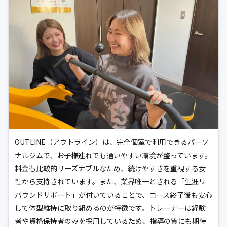
OUTLINE（アウトライン）は、完全個室で利用できるパーソ
ナルジムで、お子様連れでも通いやすい環境が整っています。
料金も比較的リーズナブルなため、続けやすさを重視する女
性から支持されています。また、業界唯一とされる「生涯リ
バウンドサポート」が付いていることで、コース終了後も安心
して体型維持に取り組めるのが特徴です。トレーナーは経験
者や資格保持者のみを採用しているため、指導の質にも期待