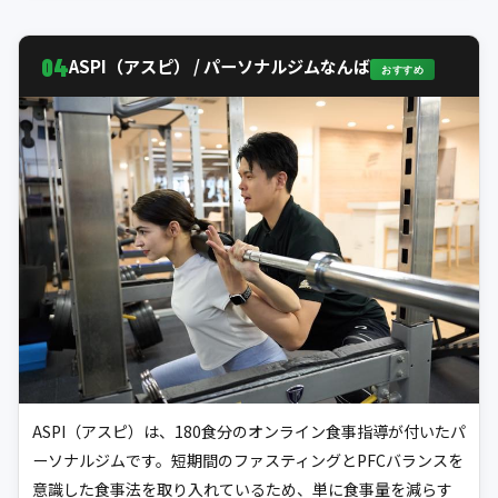
04
ASPI（アスピ） / パーソナルジムなんば
おすすめ
ASPI（アスピ）は、180食分のオンライン食事指導が付いたパ
ーソナルジムです。短期間のファスティングとPFCバランスを
意識した食事法を取り入れているため、単に食事量を減らす