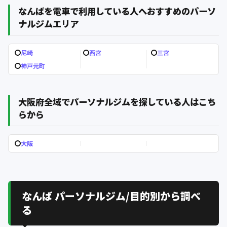
なんばを電車で利用している人へおすすめのパーソ
ナルジムエリア
尼崎
西宮
三宮
神戸元町
大阪府全域でパーソナルジムを探している人はこち
らから
大阪
なんば パーソナルジム/目的別から調べ
る