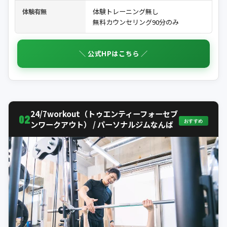
体験トレーニング無し
体験有無
無料カウンセリング90分のみ
＼ 公式HPはこちら ／
24/7workout（トゥエンティーフォーセブ
02
おすすめ
ンワークアウト） / パーソナルジムなんば