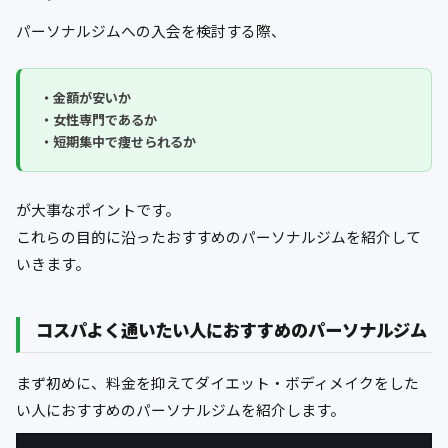
パーソナルジムへの入会を検討する際、
・金額が安いか
・女性専門であるか
・短期集中で痩せられるか
が大事なポイントです。
これらの目的に沿ったおすすめのパーソナルジムを紹介して
いきます。
コスパよく通いたい人におすすめのパーソナルジム
まず初めに、料金を抑えてダイエット・ボディメイクをした
い人におすすめのパーソナルジムを紹介します。