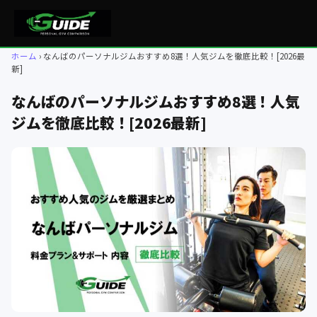
ホーム
なんばのパーソナルジムおすすめ8選！人気ジムを徹底比較！[2026最
新]
なんばのパーソナルジムおすすめ8選！人気
ジムを徹底比較！[2026最新]