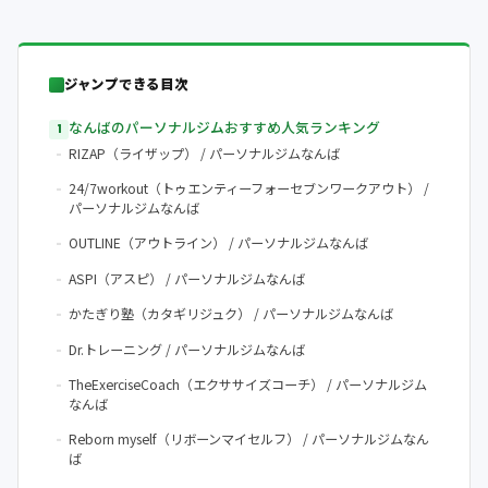
ジャンプできる目次
なんばのパーソナルジムおすすめ人気ランキング
RIZAP（ライザップ） / パーソナルジムなんば
24/7workout（トゥエンティーフォーセブンワークアウト） /
パーソナルジムなんば
OUTLINE（アウトライン） / パーソナルジムなんば
ASPI（アスピ） / パーソナルジムなんば
かたぎり塾（カタギリジュク） / パーソナルジムなんば
Dr.トレーニング / パーソナルジムなんば
TheExerciseCoach（エクササイズコーチ） / パーソナルジム
なんば
Reborn myself（リボーンマイセルフ） / パーソナルジムなん
ば