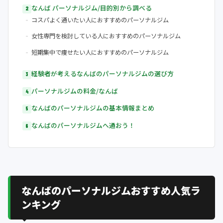
なんば パーソナルジム/目的別から調べる
コスパよく通いたい人におすすめのパーソナルジム
女性専門を検討している人におすすめのパーソナルジム
短期集中で痩せたい人におすすめのパーソナルジム
経験者が考えるなんばのパーソナルジムの選び方
パーソナルジムの料金/なんば
なんばのパーソナルジムの基本情報まとめ
なんばのパーソナルジムへ通おう！
なんばのパーソナルジムおすすめ人気ラ
ンキング