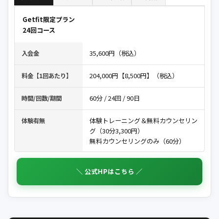
Getfit限定プラン
24回コース
35,600円（税込）
入会金
204,000円【8,500円】（税込）
料金【1回あたり】
60分 / 24回 / 90日
時間/回数/期間
体験トレーニング＆無料カウンセリン
体験有無
グ（30分3,300円）
無料カウンセリングのみ（60分）
＼ 公式HPはこちら ／