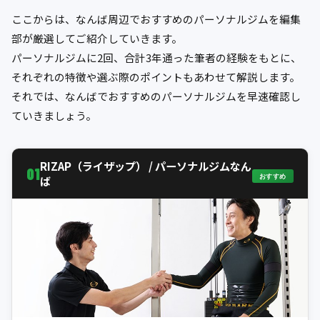
ここからは、なんば周辺でおすすめのパーソナルジムを編集
部が厳選してご紹介していきます。
パーソナルジムに2回、合計3年通った筆者の経験をもとに、
それぞれの特徴や選ぶ際のポイントもあわせて解説します。
それでは、なんばでおすすめのパーソナルジムを早速確認し
ていきましょう。
RIZAP（ライザップ） / パーソナルジムなん
01
おすすめ
ば