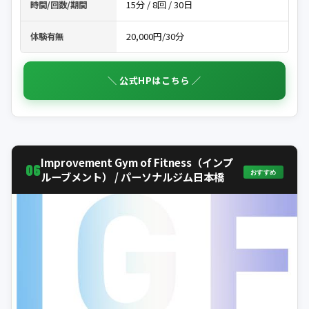
15分 / 8回 / 30日
時間/回数/期間
20,000円/30分
体験有無
＼ 公式HPはこちら ／
Improvement Gym of Fitness（インプ
06
おすすめ
ルーブメント） / パーソナルジム日本橋