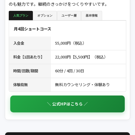
のも魅力です。継続のきっかけをつくりやすいです。
人気プラン
オプション
ユーザー層
基本情報
月4回ショートコース
55,000円（税込）
入会金
22,000円【5,500円】（税込）
料金【1回あたり】
60分 / 4回 / 30日
時間/回数/期間
無料カウンセリング・体験あり
体験有無
＼ 公式HPはこちら ／