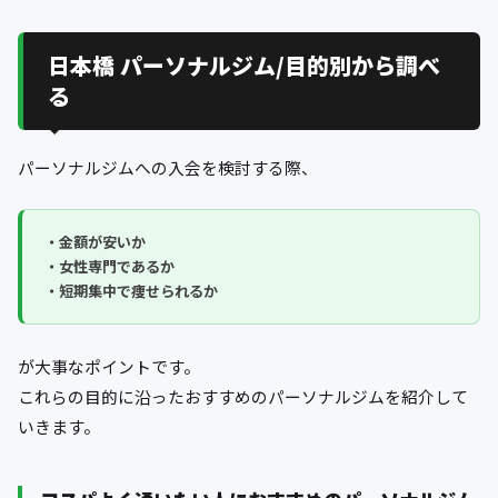
日本橋 パーソナルジム/目的別から調べ
る
パーソナルジムへの入会を検討する際、
・金額が安いか
・女性専門であるか
・短期集中で痩せられるか
が大事なポイントです。
これらの目的に沿ったおすすめのパーソナルジムを紹介して
いきます。