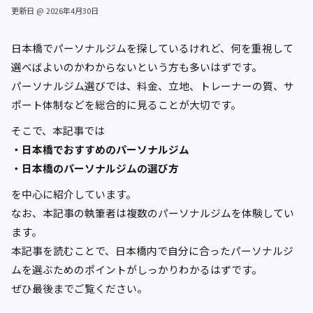
更新日 @ 2026年4月30日
日本橋でパーソナルジムを探しているけれど、何を重視して
選べばよいのかわからないという方も多いはずです。
パーソナルジム選びでは、料金、立地、トレーナーの質、サ
ポート体制などを総合的に見ることが大切です。
そこで、本記事では
・日本橋でおすすめのパーソナルジム
・日本橋のパーソナルジムの選び方
を中心に紹介しています。
なお、本記事の執筆者は複数のパーソナルジムを体験してい
ます。
本記事を読むことで、日本橋内で自分に合ったパーソナルジ
ムを選ぶためのポイントがしっかりわかるはずです。
ぜひ最後までご覧ください。