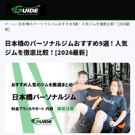
ホーム
日本橋のパーソナルジムおすすめ9選！人気ジムを徹底比較！[2026最
新]
日本橋のパーソナルジムおすすめ9選！人気
ジムを徹底比較！[2026最新]