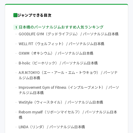
ジャンプできる目次
日本橋のパーソナルジムおすすめ人気ランキング
GOODLIFE GYM（グッドライフジム） / パーソナルジム日本橋
WELL FIT（ウェルフィット） / パーソナルジム日本橋
OXWM（オキシウム） / パーソナルジム日本橋
B-holic（ビーホリック） / パーソナルジム日本橋
A.R.M.TOKYO（エー・アール・エム・トウキョウ） / パーソナ
ルジム日本橋
Improvement Gym of Fitness（インプルーブメント） / パーソ
ナルジム日本橋
WeStyle（ウィースタイル） / パーソナルジム日本橋
Reborn myself（リボーンマイセルフ） / パーソナルジム日本
橋
LINDA（リンダ） / パーソナルジム日本橋