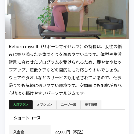
Reborn myself（リボーンマイセルフ）の特長は、女性の悩
みに寄り添った身体づくりを進めやすい点です。体型や生活
背景に合わせたプログラムを受けられるため、脚やせやヒッ
プアップ、産後ケアなどの目的にも対応しやすいでしょう。
ウェアやタオルなどのサービスも用意されているので、仕事
帰りでも気軽に通いやすい環境です。空間面にも配慮があり、
心地よく続けやすいパーソナルジムです。
人気プラン
オプション
ユーザー層
基本情報
ショートコース
22,000円（税込）
入会金