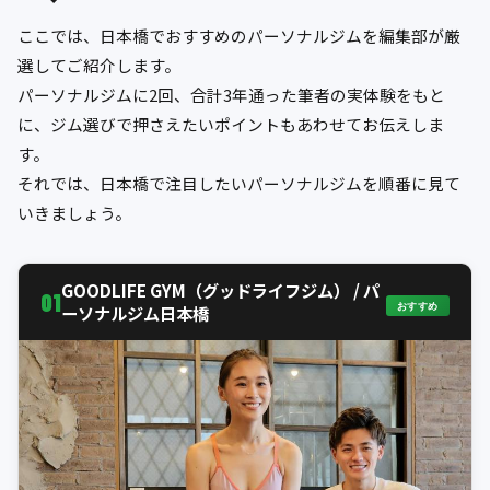
ここでは、日本橋でおすすめのパーソナルジムを編集部が厳
選してご紹介します。
パーソナルジムに2回、合計3年通った筆者の実体験をもと
に、ジム選びで押さえたいポイントもあわせてお伝えしま
す。
それでは、日本橋で注目したいパーソナルジムを順番に見て
いきましょう。
GOODLIFE GYM（グッドライフジム） / パ
01
おすすめ
ーソナルジム日本橋