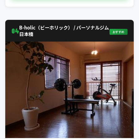
B-holic（ビーホリック） / パーソナルジム
04
おすすめ
日本橋