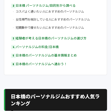
日本橋 パーソナルジム/目的別から調べる
コスパよく通いたい人におすすめのパーソナルジム
女性専門を検討している人におすすめのパーソナルジム
短期集中で痩せたい人におすすめのパーソナルジム
経験者が考える日本橋のパーソナルジムの選び方
パーソナルジムの料金/日本橋
日本橋のパーソナルジムの基本情報まとめ
日本橋のパーソナルジムへ通おう！
日本橋のパーソナルジムおすすめ人気ラ
ンキング