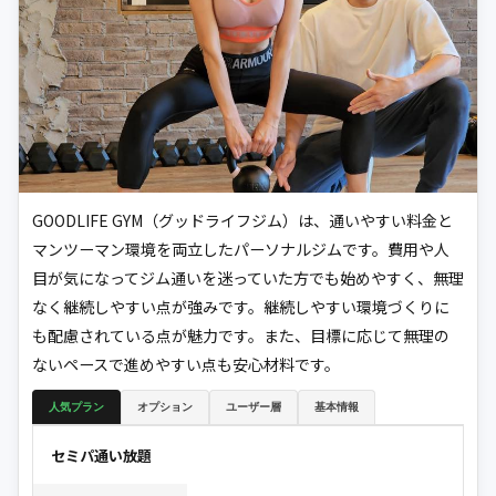
GOODLIFE GYM（グッドライフジム）は、通いやすい料金と
マンツーマン環境を両立したパーソナルジムです。費用や人
目が気になってジム通いを迷っていた方でも始めやすく、無理
なく継続しやすい点が強みです。継続しやすい環境づくりに
も配慮されている点が魅力です。また、目標に応じて無理の
ないペースで進めやすい点も安心材料です。
人気プラン
オプション
ユーザー層
基本情報
セミパ通い放題