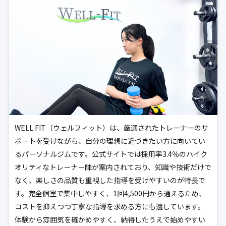
WELL FIT（ウェルフィット）は、厳選されたトレーナーのサ
ポートを受けながら、自分の理想に近づきたい方に向いてい
るパーソナルジムです。公式サイトでは採用率3.4％のハイク
オリティなトレーナー陣が案内されており、知識や技術だけで
なく、楽しさの品質も重視した指導を受けやすいのが特長で
す。完全個室で集中しやすく、1回4,500円から通えるため、
コストを抑えつつ丁寧な指導を求める方にも適しています。
体験から雰囲気を確かめやすく、納得したうえで始めやすい