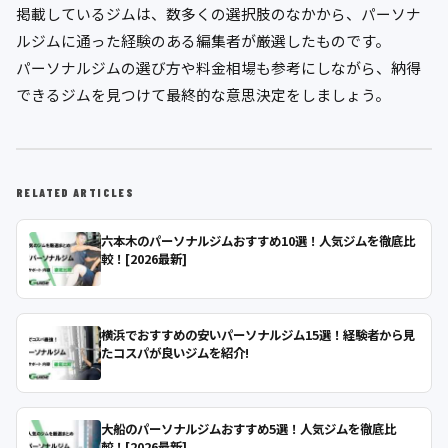
掲載しているジムは、数多くの選択肢のなかから、パーソナ
ルジムに通った経験のある編集者が厳選したものです。
パーソナルジムの選び方や料金相場も参考にしながら、納得
できるジムを見つけて最終的な意思決定をしましょう。
RELATED ARTICLES
六本木のパーソナルジムおすすめ10選！人気ジムを徹底比
較！[2026最新]
横浜でおすすめの安いパーソナルジム15選！経験者から見
たコスパが良いジムを紹介!
大船のパーソナルジムおすすめ5選！人気ジムを徹底比
較！[2026最新]