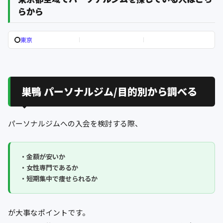
らから
東京
巣鴨 パーソナルジム/目的別から調べる
パーソナルジムへの入会を検討する際、
・金額が安いか
・女性専門であるか
・短期集中で痩せられるか
が大事なポイントです。