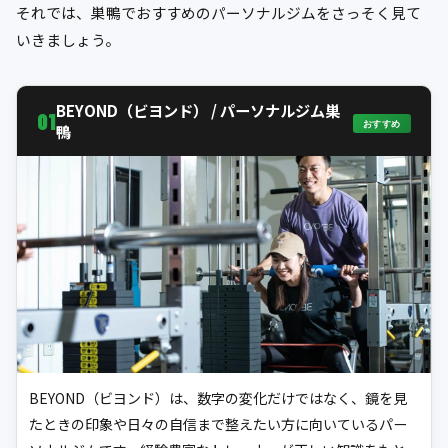
それでは、巣鴨でおすすめのパーソナルジムをさっそく見て
いきましょう。
BEYOND（ビヨンド） / パーソナルジム巣
01
おすすめ
鴨
BEYOND（ビヨンド）は、数字の変化だけではなく、鏡を見
たときの印象や日々の自信まで整えたい方に向いているパー