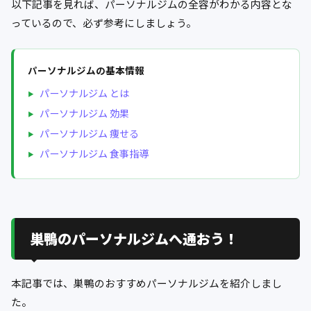
以下記事を見れば、パーソナルジムの全容がわかる内容とな
っているので、必ず参考にしましょう。
パーソナルジムの基本情報
パーソナルジム とは
パーソナルジム 効果
パーソナルジム 痩せる
パーソナルジム 食事指導
巣鴨のパーソナルジムへ通おう！
本記事では、巣鴨のおすすめパーソナルジムを紹介しまし
た。