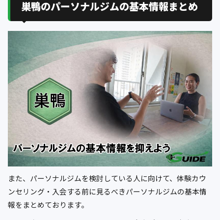
巣鴨のパーソナルジムの基本情報まとめ
また、パーソナルジムを検討している人に向けて、体験カウ
ンセリング・入会する前に見るべきパーソナルジムの基本情
報をまとめております。