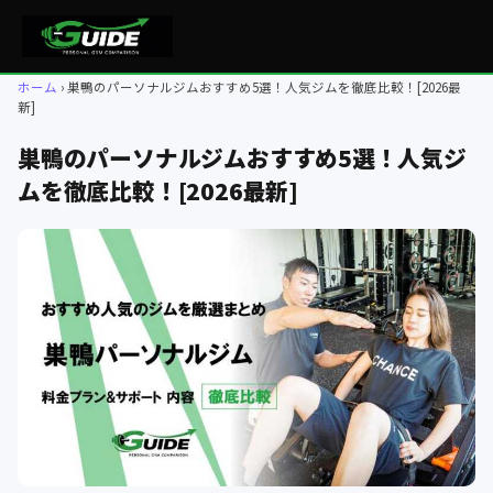
ホーム
巣鴨のパーソナルジムおすすめ5選！人気ジムを徹底比較！[2026最
新]
巣鴨のパーソナルジムおすすめ5選！人気ジ
ムを徹底比較！[2026最新]