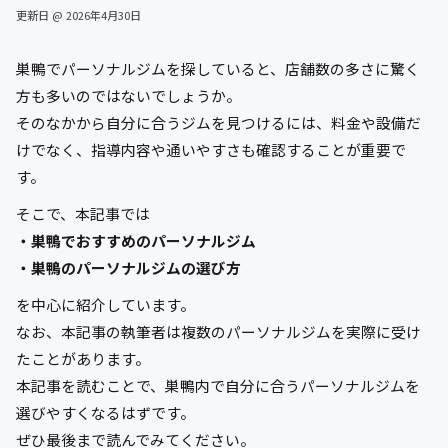
更新日 @ 2026年4月30日
巣鴨でパーソナルジムを探していると、店舗数の多さに驚く
方も多いのではないでしょうか。
そのなかから自分に合うジムを見つけるには、料金や設備だ
けでなく、指導内容や通いやすさも確認することが重要で
す。
そこで、本記事では
・巣鴨でおすすめのパーソナルジム
・巣鴨のパーソナルジムの選び方
を中心に紹介しています。
なお、本記事の執筆者は複数のパーソナルジムを実際に受け
たことがあります。
本記事を読むことで、巣鴨内で自分に合うパーソナルジムを
選びやすくなるはずです。
ぜひ最後まで読んでみてください。