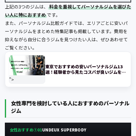
上記の3つのジムは、
料金を重視してパーソナルジムを選びた
い人に特におすすめ
です。
また、パーソナルジム比較ガイドでは、エリアごとに安いパ
ーソナルジムをまとめた特集記事も掲載しています。費用を
抑えながら自分に合うジムを見つけたい人は、ぜひあわせて
ご覧ください。
東京でおすすめの安いパーソナルジム13
選！経験者から見たコスパが良いジムを紹
介!
">
女性専門を検討している人におすすめのパーソナル
ジム
女性おすすめ①
UNDEUX SUPERBODY
01