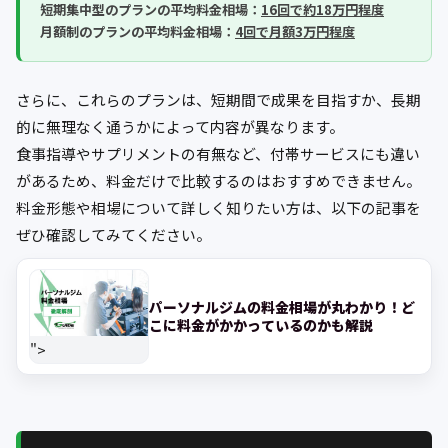
短期集中型のプランの平均料金相場：
16回で約18万円程度
月額制のプランの平均料金相場：
4回で月額3万円程度
さらに、これらのプランは、短期間で成果を目指すか、長期
的に無理なく通うかによって内容が異なります。
食事指導やサプリメントの有無など、付帯サービスにも違い
があるため、料金だけで比較するのはおすすめできません。
料金形態や相場について詳しく知りたい方は、以下の記事を
ぜひ確認してみてください。
パーソナルジムの料金相場が丸わかり！ど
こに料金がかかっているのかも解説
">