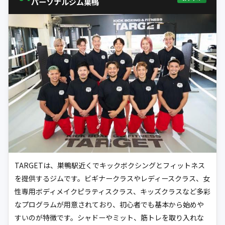
パーソナルジム巣鴨
TARGETは、巣鴨駅近くでキックボクシングとフィットネス
を提供するジムです。ビギナークラスやレディースクラス、女
性専用ボディメイクピラティスクラス、キッズクラスなど多彩
なプログラムが用意されており、初心者でも基本から始めや
すいのが特徴です。シャドーやミット、筋トレを取り入れな