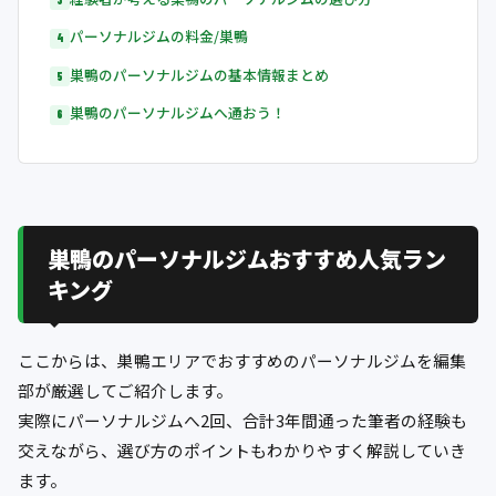
パーソナルジムの料金/巣鴨
巣鴨のパーソナルジムの基本情報まとめ
巣鴨のパーソナルジムへ通おう！
巣鴨のパーソナルジムおすすめ人気ラン
キング
ここからは、巣鴨エリアでおすすめのパーソナルジムを編集
部が厳選してご紹介します。
実際にパーソナルジムへ2回、合計3年間通った筆者の経験も
交えながら、選び方のポイントもわかりやすく解説していき
ます。