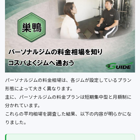
パーソナルジムの料金相場は、各ジムが設定しているプラン
形態によって大きく異なります。
主に、パーソナルジムの料金プランは短期集中型と月額制に
分かれています。
これらの平均相場を調査した結果、以下の内容が明らかにな
りました。