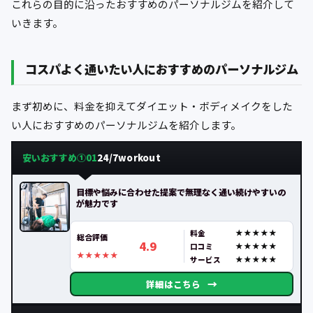
これらの目的に沿ったおすすめのパーソナルジムを紹介して
いきます。
コスパよく通いたい人におすすめのパーソナルジム
まず初めに、料金を抑えてダイエット・ボディメイクをした
い人におすすめのパーソナルジムを紹介します。
安いおすすめ①
24/7workout
01
目標や悩みに合わせた提案で無理なく通い続けやすいの
が魅力です
料金
総合評価
4.9
口コミ
サービス
→
詳細はこちら