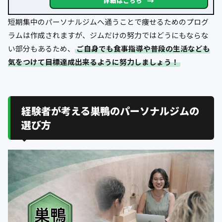
→
詳細はこちら
短期集中のパーソナルジムへ通うことで痩せるためのプログ
ラムは作成されますが、ジムだけの努力ではどうにもならな
い部分もあるため、
ご自身でも食事指導や普段の生活なども
気をつけて目標達成出来るように努力しましょう！
経験者が考える巣鴨のパーソナルジムの
選び方