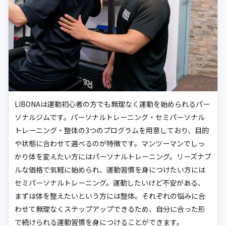
LIBONAは運動初心者の方でも無理なく運動を始められるパー
ソナルジムです。パーソナルトレーニング・セミパーソナル
トレーニング・整体の3つのプログラムを用意しており、目的
や状態に合わせて選べるのが特徴です。マンツーマンでしっ
かり体を変えたい方にはパーソナルトレーニング。リーズナブ
ルな価格で気軽に始められ、運動習慣を身につけたい方には
セミパーソナルトレーニング。運動したいけど不安がある、
まずは体を整えたいという方には整体。それぞれの悩みに合
わせて無理なくステップアップできるため、自分に合った形
で続けられる運動習慣を身につけることができます。