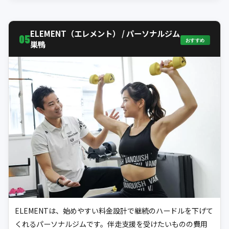
ELEMENT（エレメント） / パーソナルジム
05
おすすめ
巣鴨
ELEMENTは、始めやすい料金設計で継続のハードルを下げて
くれるパーソナルジムです。伴走支援を受けたいものの費用