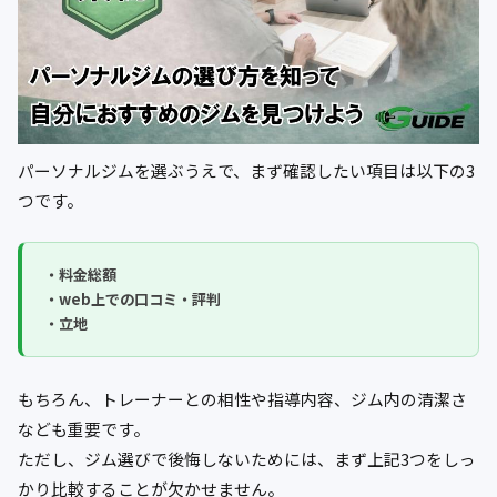
パーソナルジムを選ぶうえで、まず確認したい項目は以下の3
つです。
・料金総額
・web上での口コミ・評判
・立地
もちろん、トレーナーとの相性や指導内容、ジム内の清潔さ
なども重要です。
ただし、ジム選びで後悔しないためには、まず上記3つをしっ
かり比較することが欠かせません。