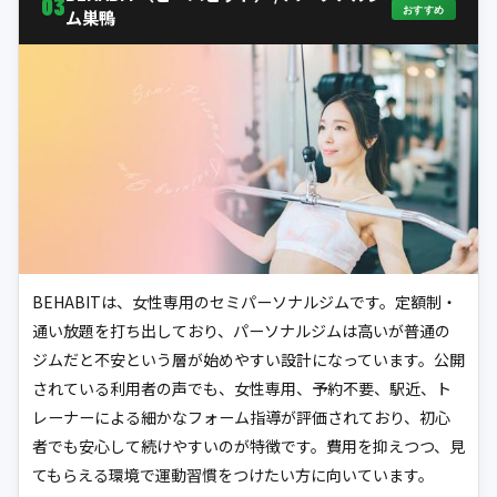
03
おすすめ
ム巣鴨
BEHABITは、女性専用のセミパーソナルジムです。定額制・
通い放題を打ち出しており、パーソナルジムは高いが普通の
ジムだと不安という層が始めやすい設計になっています。公開
されている利用者の声でも、女性専用、予約不要、駅近、ト
レーナーによる細かなフォーム指導が評価されており、初心
者でも安心して続けやすいのが特徴です。費用を抑えつつ、見
てもらえる環境で運動習慣をつけたい方に向いています。