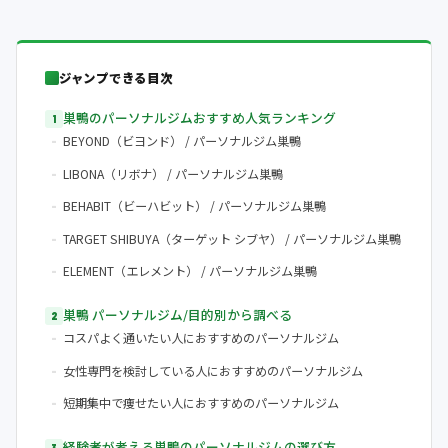
ジャンプできる目次
巣鴨のパーソナルジムおすすめ人気ランキング
BEYOND（ビヨンド） / パーソナルジム巣鴨
LIBONA（リボナ） / パーソナルジム巣鴨
BEHABIT（ビーハビット） / パーソナルジム巣鴨
TARGET SHIBUYA（ターゲット シブヤ） / パーソナルジム巣鴨
ELEMENT（エレメント） / パーソナルジム巣鴨
巣鴨 パーソナルジム/目的別から調べる
コスパよく通いたい人におすすめのパーソナルジム
女性専門を検討している人におすすめのパーソナルジム
短期集中で痩せたい人におすすめのパーソナルジム
経験者が考える巣鴨のパーソナルジムの選び方