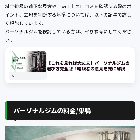
料金総額の適正な見方や、web上の口コミを確認する際のポ
イント、立地を判断する基準については、以下の記事で詳し
く解説しています。
パーソナルジムを検討している方は、ぜひ参考にしてくださ
い。
【これを見れば大丈夫】パーソナルジムの
選び方完全版！経験者の意見を元に解説
">
パーソナルジムの料金/巣鴨