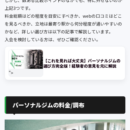
しかし、数ある比較ポイントのなかでも、特に外せないのが
上記3つです。
料金総額はどの程度を目安にすべきか、webの口コミはどこ
を見るべきか、立地は最寄り駅から何分程度が通いやすいの
かなど、詳しい選び方は以下の記事で解説しています。
入会を検討している方は、ぜひご確認ください。
【これを見れば大丈夫】パーソナルジムの
選び方完全版！経験者の意見を元に解説
">
パーソナルジムの料金/調布