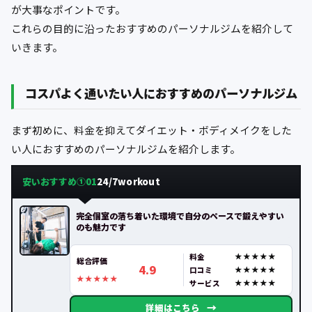
が大事なポイントです。
これらの目的に沿ったおすすめのパーソナルジムを紹介して
いきます。
コスパよく通いたい人におすすめのパーソナルジム
まず初めに、料金を抑えてダイエット・ボディメイクをした
い人におすすめのパーソナルジムを紹介します。
安いおすすめ①
24/7workout
01
完全個室の落ち着いた環境で自分のペースで鍛えやすい
のも魅力です
料金
総合評価
4.9
口コミ
サービス
→
詳細はこちら