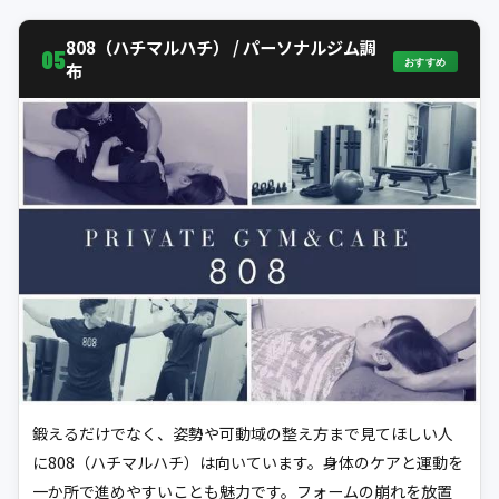
808（ハチマルハチ） / パーソナルジム調
05
おすすめ
布
鍛えるだけでなく、姿勢や可動域の整え方まで見てほしい人
に808（ハチマルハチ）は向いています。身体のケアと運動を
一か所で進めやすいことも魅力です。フォームの崩れを放置