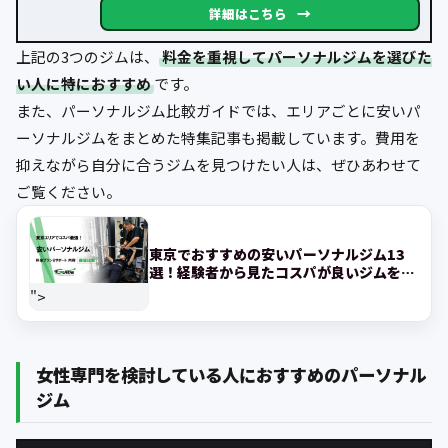
→
詳細はこちら
上記の3つのジムは、
料金を重視してパーソナルジムを選びた
い人に特におすすめ
です。
また、パーソナルジム比較ガイドでは、エリアごとに安いパ
ーソナルジムをまとめた特集記事も掲載しています。費用を
抑えながら自分に合うジムを見つけたい人は、ぜひあわせて
ご覧ください。
東京でおすすめの安いパーソナルジム13
選！経験者から見たコスパが良いジムを紹
介!
">
女性専門を検討している人におすすめのパーソナル
ジム