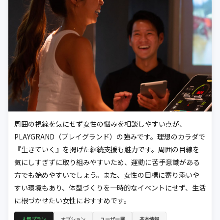
周囲の視線を気にせず女性の悩みを相談しやすい点が、
PLAYGRAND（プレイグランド）の強みです。理想のカラダで
『生きていく』を掲げた継続支援も魅力です。周囲の目線を
気にしすぎずに取り組みやすいため、運動に苦手意識がある
方でも始めやすいでしょう。また、女性の目標に寄り添いや
すい環境もあり、体型づくりを一時的なイベントにせず、生活
に根づかせたい女性におすすめです。
人気プラン
オプション
ユーザー層
基本情報