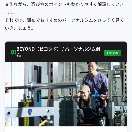
交えながら、選び方のポイントもわかりやすく解説していき
ます。
それでは、調布でおすすめのパーソナルジムをさっそく見て
いきましょう。
BEYOND（ビヨンド） / パーソナルジム調
01
おすすめ
布