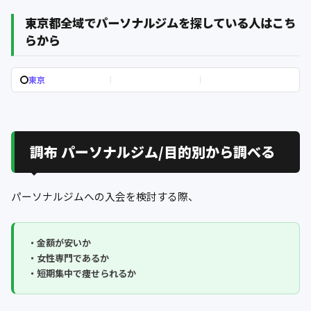
東京都全域でパーソナルジムを探している人はこち
らから
東京
調布 パーソナルジム/目的別から調べる
パーソナルジムへの入会を検討する際、
・金額が安いか
・女性専門であるか
・短期集中で痩せられるか