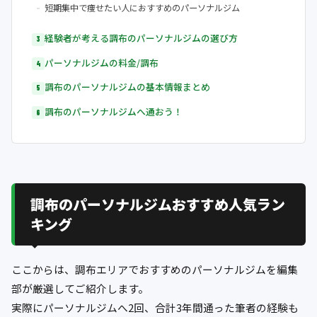
短期集中で痩せたい人におすすめのパーソナルジム
経験者が考える調布のパーソナルジムの選び方
パーソナルジムの料金/調布
調布のパーソナルジムの基本情報まとめ
調布のパーソナルジムへ通おう！
調布のパーソナルジムおすすめ人気ラン
キング
ここからは、調布エリアでおすすめのパーソナルジムを編集
部が厳選してご紹介します。
実際にパーソナルジムへ2回、合計3年間通った筆者の経験も