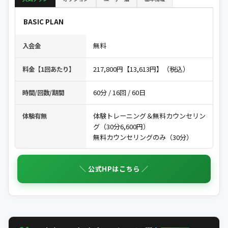
BASIC PLAN
無料
入会金
217,800円【13,613円】（税込）
料金【1回あたり】
60分 / 16回 / 60日
時間/回数/期間
体験トレーニング＆無料カウンセリン
体験有無
グ（30分6,600円）
無料カウンセリングのみ（30分）
＼ 公式HPはこちら ／