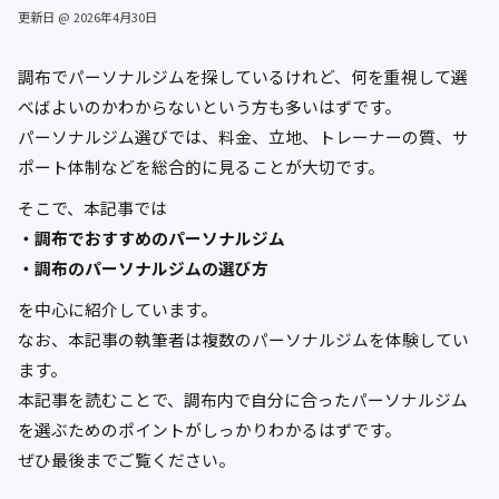
更新日 @ 2026年4月30日
調布でパーソナルジムを探しているけれど、何を重視して選
べばよいのかわからないという方も多いはずです。
パーソナルジム選びでは、料金、立地、トレーナーの質、サ
ポート体制などを総合的に見ることが大切です。
そこで、本記事では
・調布でおすすめのパーソナルジム
・調布のパーソナルジムの選び方
を中心に紹介しています。
なお、本記事の執筆者は複数のパーソナルジムを体験してい
ます。
本記事を読むことで、調布内で自分に合ったパーソナルジム
を選ぶためのポイントがしっかりわかるはずです。
ぜひ最後までご覧ください。