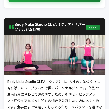
Body Make Studio CLEA（クレア） / パー
06
おすすめ
ソナルジム調布
Body Make Studio CLEA（クレア）は、女性の身体づくりに
寄り添ったプログラムが特徴のパーソナルジムです。体型や
生活背景に合わせて進めやすいため、脚やせ・ヒップアッ
プ・産後ケアなど女性特有の悩みを改善したい方におすすめ
です。食事面まで伴走してもらえるため、リバウンドを避けな