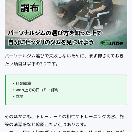
パーソナルジム選びで失敗しないために、まず押さえておき
たい項目は以下の3つです。
・料金総額
・web上での口コミ・評判
・立地
そのほかにも、トレーナーとの相性やトレーニング内容、施
設の清潔感など確認したい点はあります。