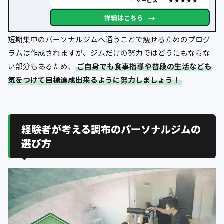
サービス
→
詳細はこちら
短期集中のパーソナルジムへ通うことで痩せるためのプログ
ラムは作成されますが、ジムだけの努力ではどうにもならな
い部分もあるため、
ご自身でも食事指導や普段の生活なども
気をつけて目標達成出来るように努力しましょう！
経験者が考える調布のパーソナルジムの
選び方