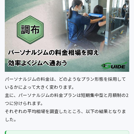
パーソナルジムの料金は、どのようなプラン形態を採用して
いるかによって大きく変わります。
主に、パーソナルジムの料金プランは短期集中型と月額制の2
つに分けられます。
それぞれの平均相場を調査したところ、以下の結果となりま
した。