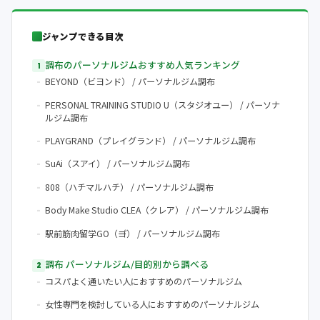
ジャンプできる目次
調布のパーソナルジムおすすめ人気ランキング
BEYOND（ビヨンド） / パーソナルジム調布
PERSONAL TRAINING STUDIO U（スタジオユー） / パーソナ
ルジム調布
PLAYGRAND（プレイグランド） / パーソナルジム調布
SuAi（スアイ） / パーソナルジム調布
808（ハチマルハチ） / パーソナルジム調布
Body Make Studio CLEA（クレア） / パーソナルジム調布
駅前筋肉留学GO（コ゚ー） / パーソナルジム調布
調布 パーソナルジム/目的別から調べる
コスパよく通いたい人におすすめのパーソナルジム
女性専門を検討している人におすすめのパーソナルジム