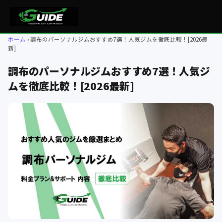
ホーム
調布のパーソナルジムおすすめ7選！人気ジムを徹底比較！[2026最
新]
調布のパーソナルジムおすすめ7選！人気ジ
ムを徹底比較！[2026最新]